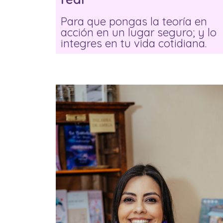
Para que pongas la teoría en
acción en un lugar seguro; y lo
integres en tu vida cotidiana.