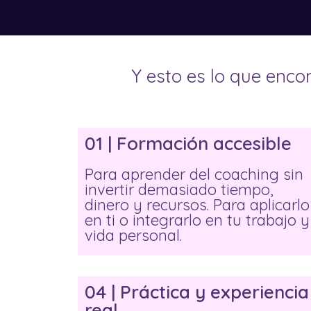
Y esto es lo que enco
01 | Formación accesible
Para aprender del coaching sin
invertir demasiado tiempo,
dinero y recursos. Para aplicarlo
en ti o integrarlo en tu trabajo y
vida personal.
04 | Práctica y experiencia
real