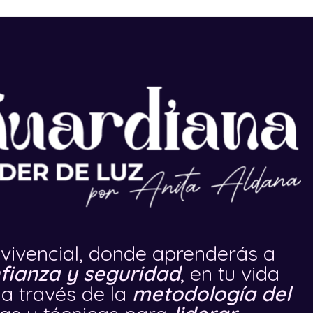
 vivencial, donde aprenderás a
nfianza y seguridad
, en tu vida
 a través de la
metodología del