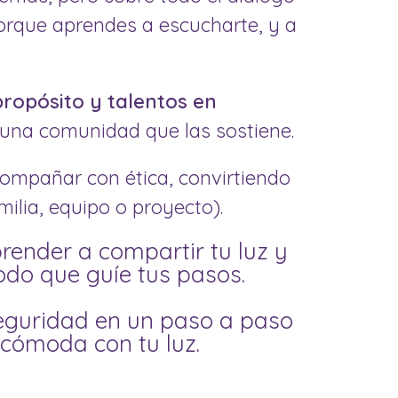
rque aprendes a escucharte, y a
ropósito y talentos en
 una comunidad que las sostiene.
compañar con ética, convirtiendo
milia, equipo o proyecto).
render a compartir tu luz y
do que guíe tus pasos.
eguridad en un paso a paso
 cómoda con tu luz.