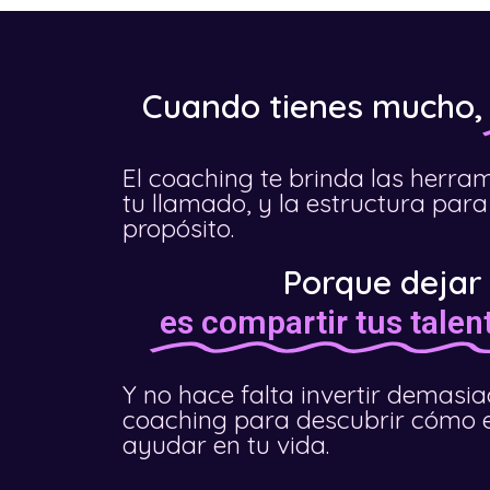
Cuando tienes mucho,
El coaching te brinda las herra
tu llamado, y la estructura para 
propósito.
Porque dejar
es compartir tus talen
Y no hace falta invertir demasi
coaching para descubrir cómo 
ayudar en tu vida.