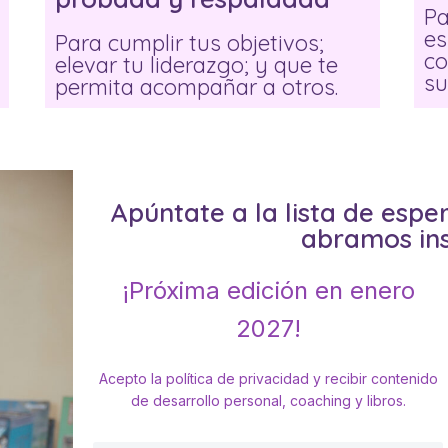
Pa
es
Para cumplir tus objetivos;
co
elevar tu liderazgo; y que te
su
permita acompañar a otros.
Apúntate a la lista de esp
abramos ins
¡Próxima edición en enero
2027!
Acepto la política de privacidad y recibir contenido
de desarrollo personal, coaching y libros.