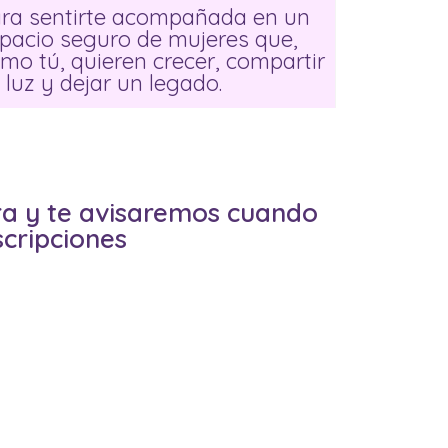
ra sentirte acompañada en un
pacio seguro de mujeres que,
mo tú, quieren crecer, compartir
 luz y dejar un legado.
era y te avisaremos cuando
cripciones