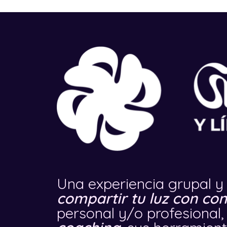
Una experiencia grupal y
compartir tu luz con co
personal y/o profesional,