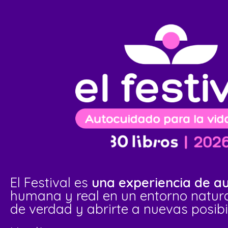
El Festival es
una experiencia de a
humana y real en un entorno natur
de verdad y abrirte a nuevas posibi