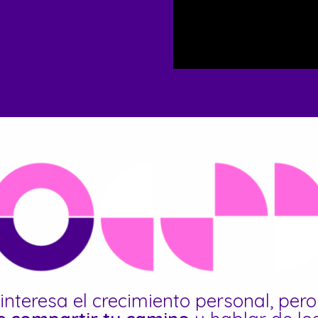
interesa el crecimiento personal, pero