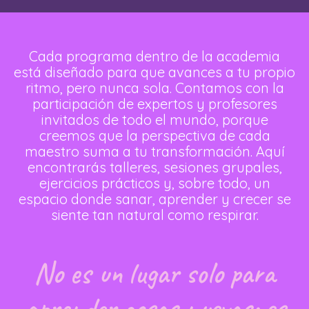
Cada programa dentro de la academia
está diseñado para que avances a tu propio
ritmo, pero nunca sola. Contamos con la
participación de expertos y profesores
invitados de todo el mundo, porque
creemos que la perspectiva de cada
maestro suma a tu transformación. Aquí
encontrarás talleres, sesiones grupales,
ejercicios prácticos y, sobre todo, un
espacio donde sanar, aprender y crecer se
siente tan natural como respirar.
No es un lugar solo para
aprender cosas nuevas; es