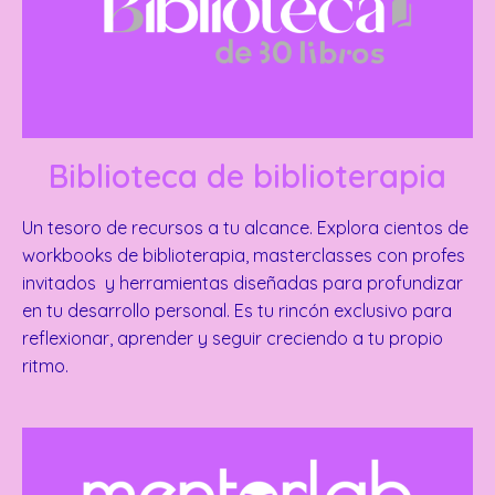
Biblioteca de biblioterapia
Un tesoro de recursos a tu alcance. Explora cientos de
workbooks de biblioterapia, masterclasses con profes
invitados y herramientas diseñadas para profundizar
en tu desarrollo personal. Es tu rincón exclusivo para
reflexionar, aprender y seguir creciendo a tu propio
ritmo.