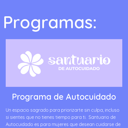
Programas:
Programa de Autocuidado
Un espacio sagrado para priorizarte sin culpa, incluso
si sientes que no tienes tiempo para ti. Santuario de
Autocuidado es para mujeres que desean cuidarse de