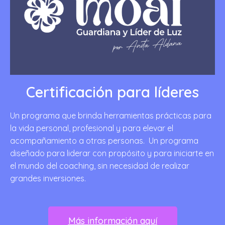
Certificación para líderes
Un programa que brinda herramientas prácticas para
la vida personal, profesional y para elevar el
acompañamiento a otras personas. Un programa
diseñado para liderar con propósito y para iniciarte en
el mundo del coaching, sin necesidad de realizar
grandes inversiones.
Más información aquí