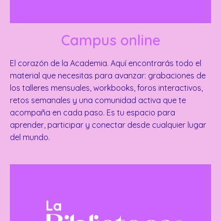
Campus online
El corazón de la Academia. Aquí encontrarás todo el
material que necesitas para avanzar: grabaciones de
los talleres mensuales, workbooks, foros interactivos,
retos semanales y una comunidad activa que te
acompaña en cada paso. Es tu espacio para
aprender, participar y conectar desde cualquier lugar
del mundo.