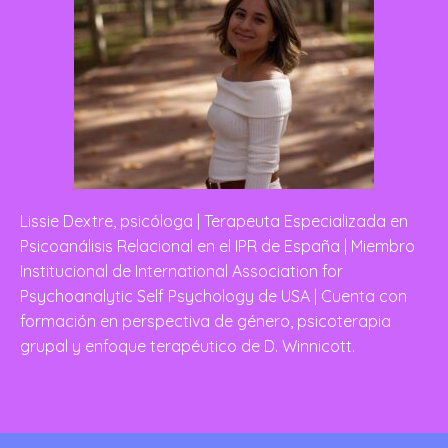
Lissie Dextre, psicóloga | Terapeuta Especializada en
Psicoanálisis Relacional en el IPR de España | Miembro
Institucional de International Association for
Psychoanalytic Self Psychology de USA | Cuenta con
formación en perspectiva de género, psicoterapia
grupal y enfoque terapéutico de D. Winnicott.