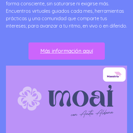
forma consciente, sin saturarse ni exigirse más.
Encuentros virtuales guiados cada mes, herramientas
prácticas y una comunidad que comparte tus
intereses; para avanzar a tu ritmo, en vivo o en diferido.
Más información aquí