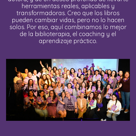
herramientas reales, aplicables y
transformadoras. Creo que los libros
pueden cambiar vidas, pero no lo hacen
solos. Por eso, aquí combinamos lo mejor
de la biblioterapia, el coaching y el
aprendizaje práctico.