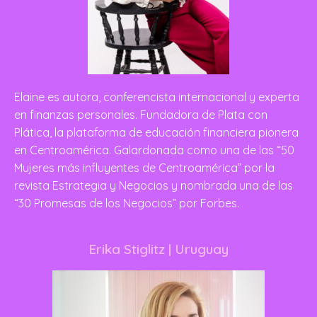
Elaine es autora, conferencista internacional y experta
en finanzas personales. Fundadora de Plata con
Plática, la plataforma de educación financiera pionera
en Centroamérica. Galardonada como una de las “50
Mujeres más influyentes de Centroamérica” por la
revista Estrategia y Negocios y nombrada una de las
“30 Promesas de los Negocios” por Forbes.
Erika Stiglitz
| Uruguay