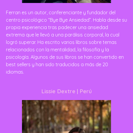
Ferran es un autor, conferenciante y fundador del
centro psicológico “Bye Bye Ansiedad”. Habla desde su
propia experiencia tras padecer una ansiedad
extrema que le llevó a una parálisis corporal, la cual
logró superar. Ha escrito varios libros sobre temas
relacionados con la mentalidad, la filosofía y la
psicología. Algunos de sus libros se han convertido en
best sellers y han sido traducidos a más de 20
idiomas.
Lissie Dextre | Perú