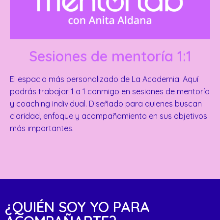
Sesiones de mentoría 1:1
El espacio más personalizado de La Academia. Aquí
podrás trabajar 1 a 1 conmigo en sesiones de mentoría
y coaching individual. Diseñado para quienes buscan
claridad, enfoque y acompañamiento en sus objetivos
más importantes.
¿QUIÉN SOY YO PARA