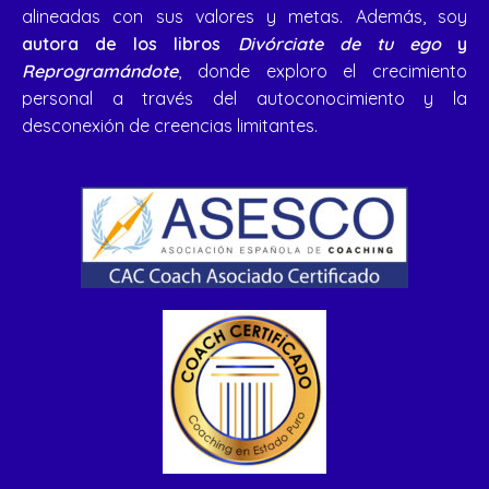
alineadas con sus valores y metas. Además, soy
autora de los libros
Divórciate de tu ego
y
Reprogramándote
, donde exploro el crecimiento
personal a través del autoconocimiento y la
desconexión de creencias limitantes.