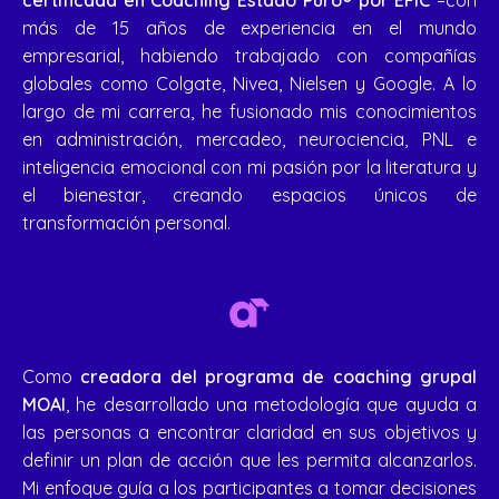
certificada en Coaching Estado Puro® por EFIC
–con
más de 15 años de experiencia en el mundo
empresarial, habiendo trabajado con compañías
globales como Colgate, Nivea, Nielsen y Google. A lo
largo de mi carrera, he fusionado mis conocimientos
en administración, mercadeo, neurociencia, PNL e
inteligencia emocional con mi pasión por la literatura y
el bienestar, creando espacios únicos de
transformación personal.
Como
creadora del programa de coaching grupal
MOAI
, he desarrollado una metodología que ayuda a
las personas a encontrar claridad en sus objetivos y
definir un plan de acción que les permita alcanzarlos.
Mi enfoque guía a los participantes a tomar decisiones