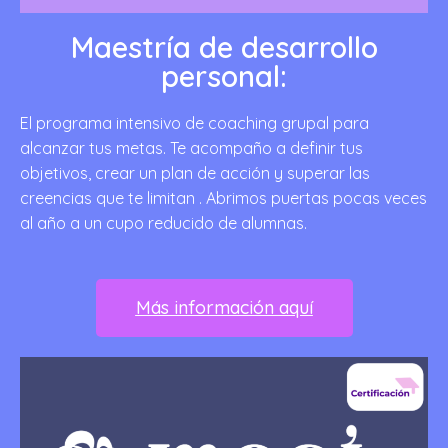
Maestría de desarrollo
personal:
El programa intensivo de coaching grupal para
alcanzar tus metas. Te acompaño a definir tus
objetivos, crear un plan de acción y superar las
creencias que te limitan . Abrimos puertas pocas veces
al año a un cupo reducido de alumnas.
Más información aquí