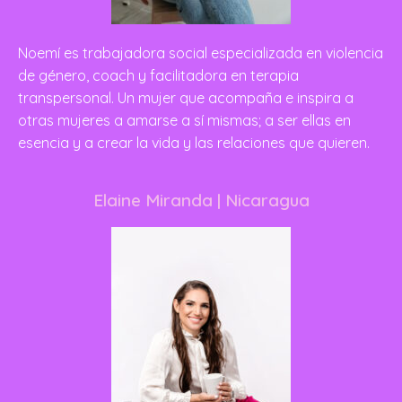
Noemí es trabajadora social especializada en violencia
de género, coach y facilitadora en terapia
transpersonal. Un mujer que acompaña e inspira a
otras mujeres a amarse a sí mismas; a ser ellas en
esencia y a crear la vida y las relaciones que quieren.
Elaine Miranda | Nicaragua