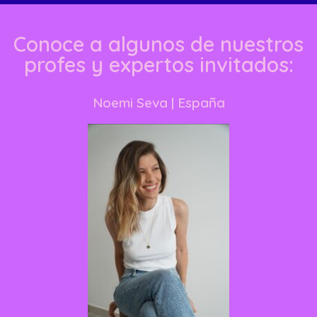
Conoce a algunos de nuestros
profes y expertos invitados:
Noemi Seva
| España