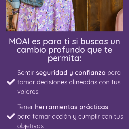
MOAI es para ti si buscas un
cambio profundo que te
permita:
Sentir
seguridad y confianza
para
tomar decisiones alineadas con tus
valores.
Tener
herramientas prácticas
para tomar acción y cumplir con tus
objetivos.