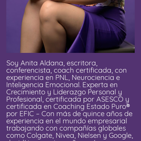
Soy Anita Aldana, escritora,
conferencista, coach certificada, con
experiencia en PNL, Neurociencia e
Inteligencia Emocional. Experta en
Crecimiento y Liderazgo Personal y
Profesional, certificada por ASESCO y
certificada en Coaching Estado Puro®
por EFIC – Con más de quince años de
experiencia en el mundo empresarial
trabajando con compañías globales
como Colgate, Nivea, Nielsen y Google,