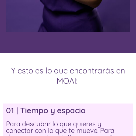
Y esto es lo que encontrarás en
MOAI:
01 | Tiempo y espacio
Para descubrir lo que quieres y
conectar con lo que te mueve. Para