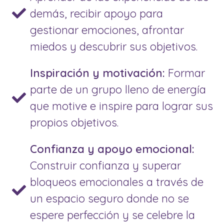
demás, recibir apoyo para
gestionar emociones, afrontar
miedos y descubrir sus objetivos.
Inspiración y motivación:
Formar
parte de un grupo lleno de energía
que motive e inspire para lograr sus
propios objetivos.
Confianza y apoyo emocional:
Construir confianza y superar
bloqueos emocionales a través de
un espacio seguro donde no se
espere perfección y se celebre la