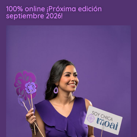
100% online ¡Próxima edición
septiembre 2026!