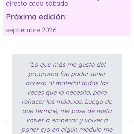
directo cada sábado
Próxima edición:
septiembre 2026
"Lo que más me gustó del
programa fue poder tener
acceso al material todas las
veces que lo necesito, para
rehacer los módulos. Luego de
que terminé, me puse de meta
volver a empezar y volver a
poner ojo en algún módulo me