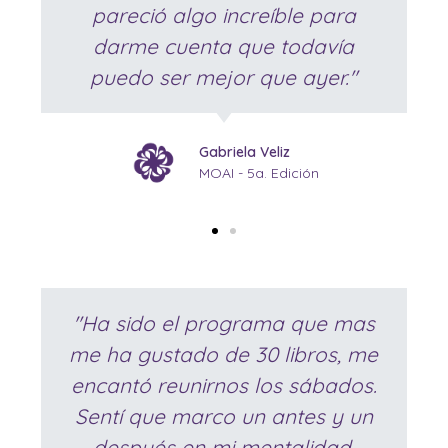
pareció algo increíble para
darme cuenta que todavía
puedo ser mejor que ayer."
Gabriela Veliz
MOAI - 5a. Edición
"Ha sido el programa que mas
me ha gustado de 30 libros, me
encantó reunirnos los sábados.
Sentí que marco un antes y un
después en mi mentalidad.