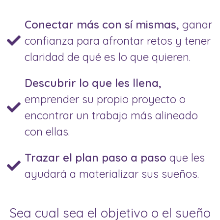
Conectar más con sí mismas,
ganar
confianza para afrontar retos y tener
claridad de qué es lo que quieren.
Descubrir lo que les llena,
emprender su propio proyecto o
encontrar un trabajo más alineado
con ellas.
Trazar el plan paso a paso
que les
ayudará a materializar sus sueños.
Sea cual sea el objetivo o el sueño