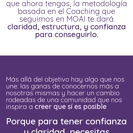
que ahora tengas, la metodología
basada en el Coaching que
seguimos en MOAI te dará
claridad, estructura, y confianza
para conseguirlo.
Más allá del objetivo hay algo que nos
une: las ganas de conocernos más a
nosotras mismas y hacer un cambio
rodeadas de una comunidad que nos
inspira a
creer que sí es posible
Porque para tener confianza
y claridad, necesitas