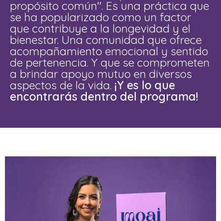
propósito común".
Es una práctica que
se ha popularizado como un factor
que contribuye a la longevidad y el
bienestar. Una comunidad que ofrece
acompañamiento emocional y sentido
de pertenencia.
Y que se comprometen
a brindar apoyo mutuo en diversos
aspectos de la vida.
¡Y es lo que
encontrarás dentro del programa!