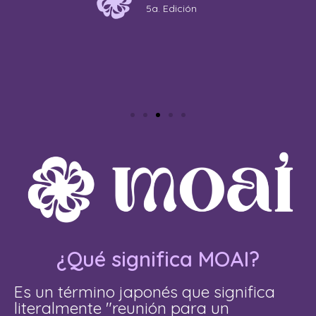
5a. Edición
¿Qué significa MOAI?
Es un término japonés que significa
literalmente "reunión para un