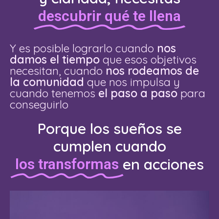
descubrir qué te llena
Y es posible lograrlo cuando
nos
damos el tiempo
que esos objetivos
necesitan, cuando
nos rodeamos de
la comunidad
que nos impulsa y
cuando tenemos
el paso a paso
para
conseguirlo
Porque los sueños se
cumplen cuando
en acciones
los transformas