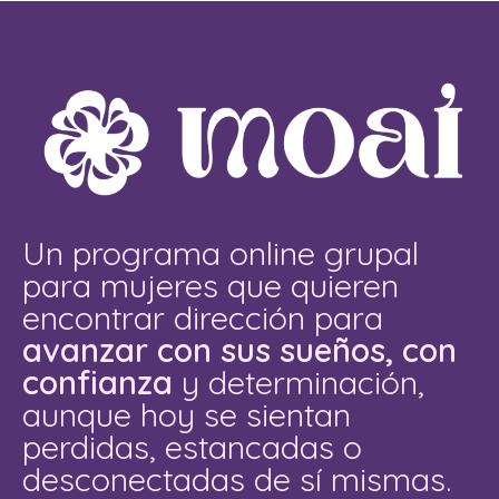
Un programa online grupal
para mujeres que quieren
encontrar dirección para
avanzar con sus sueños, con
confianza
y determinación,
aunque hoy se sientan
perdidas, estancadas o
desconectadas de sí mismas.