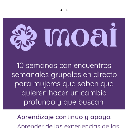
10 semanas con encuentros
semanales grupales en directo
para mujeres que saben que
quieren hacer un cambio
profundo y que buscan:
Aprendizaje continuo y apoyo.
Aprender de las experiencias de las