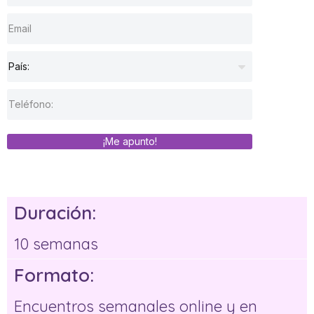
¡Me apunto!
Duración:
10 semanas
Formato:
Encuentros semanales online y en