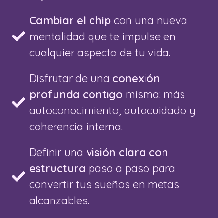
Cambiar el chip
con una nueva
mentalidad que te impulse en
cualquier aspecto de tu vida.
Disfrutar de una
conexión
profunda contigo
misma: más
autoconocimiento, autocuidado y
coherencia interna.
Definir una
visión clara con
estructura
paso a paso para
convertir tus sueños en metas
alcanzables.