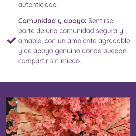
autenticidad.
Comunidad y apoyo:
Sentirse
parte de una comunidad segura y
amable, con un ambiente agradable
y de apoyo genuino donde puedan
compartir sin miedo.