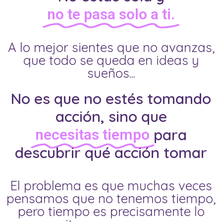
no te pasa solo a ti.
A lo mejor sientes que no avanzas,
que todo se queda en ideas y
sueños...
No es que no estés tomando
acción, sino que
para
necesitas tiempo
descubrir qué acción tomar
El problema es que muchas veces
pensamos que no tenemos tiempo,
pero tiempo es precisamente lo