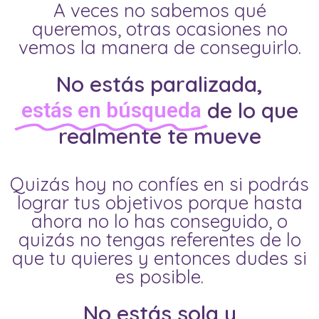
A veces no sabemos qué
queremos, otras ocasiones no
vemos la manera de conseguirlo
.
No estás paralizada,
de lo que
estás en búsqueda
realmente te mueve
Quizás hoy no confíes en si podrás
lograr tus objetivos porque hasta
ahora no lo has conseguido, o
quizás no tengas referentes de lo
que tu quieres y entonces dudes si
es posible.
No estás sola y