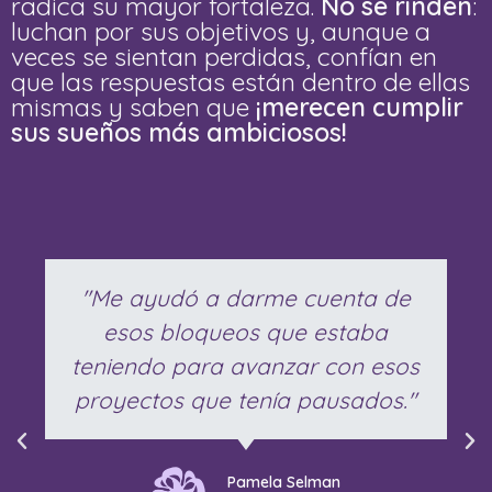
radica su mayor fortaleza.
No se rinden
:
luchan por sus objetivos y, aunque a
veces se sientan perdidas, confían en
que las respuestas están dentro de ellas
mismas y saben que
¡merecen cumplir
sus sueños más ambiciosos!
"Me ayudó a darme cuenta de
esos bloqueos que estaba
teniendo para avanzar con esos
proyectos que tenía pausados."
Pamela Selman