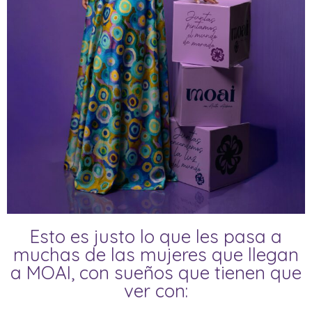
Esto es justo lo que les pasa a
muchas de las mujeres que llegan
a MOAI, con sueños que tienen que
ver con: