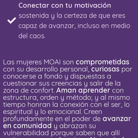
Conectar con tu motivación
sostenida y la certeza de que eres
capaz de avanzar, incluso en medio
del caos.
Las mujeres MOAI son
comprometidas
con su desarrollo personal,
curiosas
por
conocerse a fondo y dispuestas a
cuestionar sus creencias y salir de la
zona de confort.
Aman aprender
con
estructura, orden y método; y al mismo
tiempo honran la conexión con el ser, lo
espiritual y lo emocional. Creen
profundamente en el poder de
avanzar
en comunidad
y abrazan su
vulnerabilidad porque saben que allí