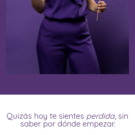
Quizás hoy te sientes
perdida
, sin
saber por dónde empezar.