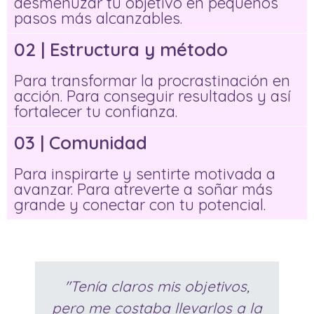
desmenuzar tu objetivo en pequeños
pasos más alcanzables.
02 | Estructura y método
Para transformar la procrastinación en
acción. Para conseguir resultados y así
fortalecer tu confianza.
03 | Comunidad
Para inspirarte y sentirte motivada a
avanzar. Para atreverte a soñar más
grande y conectar con tu potencial.
"Tenía claros mis objetivos,
pero me costaba llevarlos a la