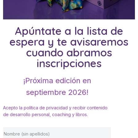
Apúntate a la lista de
espera y te avisaremos
cuando abramos
inscripciones
¡Próxima edición en
septiembre 2026!
Acepto la política de privacidad y recibir contenido
de desarrollo personal, coaching y libros.