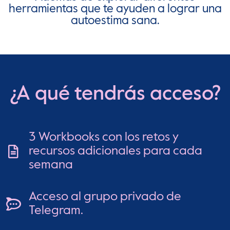
herramientas que te ayuden a lograr una
autoestima sana.
¿A qué tendrás acceso?
3 Workbooks con los retos y
recursos adicionales para cada
semana
Acceso al grupo privado de
Telegram.