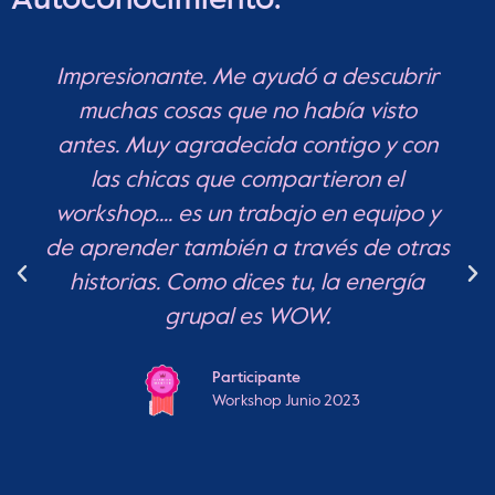
Autoconocimiento:
Impresionante. Me ayudó a descubrir
muchas cosas que no había visto
antes. Muy agradecida contigo y con
las chicas que compartieron el
workshop.... es un trabajo en equipo y
de aprender también a través de otras
historias. Como dices tu, la energía
grupal es WOW.
Participante
Workshop Junio 2023