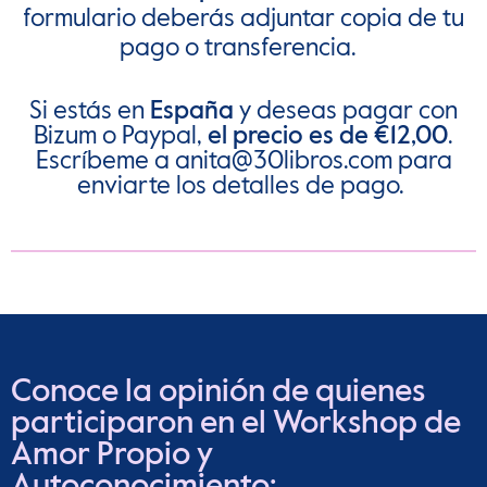
formulario deberás adjuntar copia de tu
pago o transferencia.
Si estás en
España
y deseas pagar con
Bizum o Paypal,
el precio es de
€12,00
.
E
scríbeme a
anita@30libros.com
para
enviarte los detalles de pago.
Conoce la opinión de quienes
participaron en el Workshop de
Amor Propio y