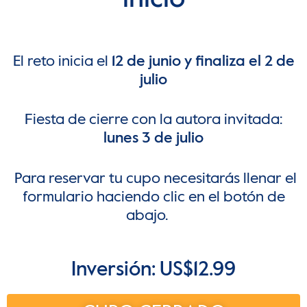
El reto inicia el
12 de junio y finaliza el 2 de
julio
Fiesta de cierre con la autora invitada:
lunes 3 de julio
Para reservar tu cupo necesitarás llenar el
formulario haciendo clic en el botón de
abajo.
Inversión: US$12.99