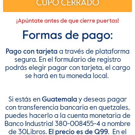
CUPO CERRADO
¡Apúntate antes de que cierre puertas!
Formas de pago:
Pago con tarjeta
a través de plataforma
segura. En el formulario de registro
podrás elegir pagar con tarjeta, el cargo
se hará en tu moneda local.
Si estás en
Guatemala
y deseas pagar
con transferencia bancaria en quetzales,
puedes hacerlo a la cuenta
monetaria de
Banco Industrial 380-008455-4 a nombre
de 30Libros.
El precio es de Q99
. En el