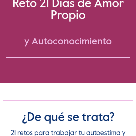
Reto 21 Días de Amor
Propio
y Autoconocimiento
¿De qué se trata?
21 retos para trabajar tu autoestima y