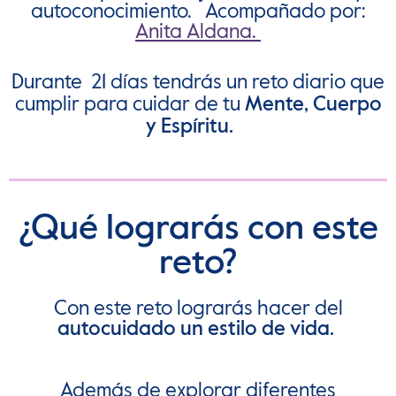
autoconocimiento. Acompañado por:
Anita Aldana.
Durante 21 días tendrás un reto diario que
cumplir para cuidar de tu
Mente, Cuerpo
y Espíritu.
¿Qué lograrás con este
reto?
Con este reto lograrás hacer del
autocuidado un estilo de vida.
Además de explorar diferentes