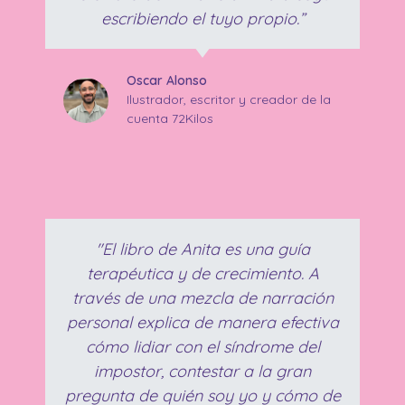
escribiendo el tuyo propio.”
Oscar Alonso
Ilustrador, escritor y creador de la
cuenta 72Kilos
"El libro de Anita es una guía
terapéutica y de crecimiento. A
través de una mezcla de narración
personal explica de manera efectiva
cómo lidiar con el síndrome del
impostor, contestar a la gran
pregunta de quién soy yo y cómo de