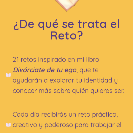
¿De qué se trata el
Reto?
21 retos inspirado en mi libro
Divórciate de tu ego
, que te
ayudarán a explorar tu identidad y
conocer más sobre quién quieres ser.
Cada día recibirás un reto práctico,
creativo y poderoso para trabajar el