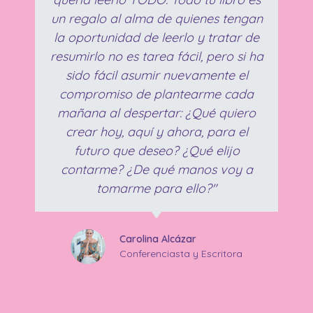
un regalo al alma de quienes tengan
la oportunidad de leerlo y tratar de
resumirlo no es tarea fácil, pero si ha
sido fácil asumir nuevamente el
compromiso de plantearme cada
mañana al despertar: ¿Qué quiero
crear hoy, aquí y ahora, para el
futuro que deseo? ¿Qué elijo
contarme? ¿De qué manos voy a
tomarme para ello?"
Carolina Alcázar
Conferenciasta y Escritora