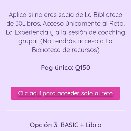
Aplica si no eres socia de La Biblioteca
de 30Libros. Acceso únicamente al Reto,
La Experiencia y a la sesión de coaching
grupal. (No tendrás acceso a La
Biblioteca de recursos)
Pag único: Q150
Clic aquí para acceder solo al reto
Opción 3: BASIC
+ Libro