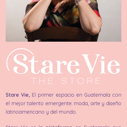
Stare Vie,
El primer espacio en Guatemala con
el mejor talento emergente: moda, arte y diseño
latinoamericano y del mundo.