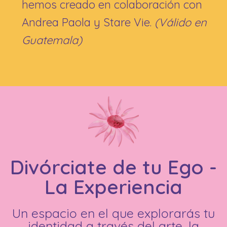
hemos creado en colaboración con
Andrea Paola y Stare Vie.
(Válido en
Guatemala)
Divórciate de tu Ego -
La Experiencia
Un espacio en el que explorarás tu
identidad a través del arte, la