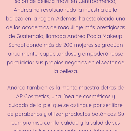
salón de belleza móvil en Centroamérica,
Andrea ha revolucionado la industria de la
belleza en la región. Además, ha establecido una
de las academias de maquillaje más prestigiosas
de Guatemala, llamada Andrea Paola Makeup
School donde más de 200 mujeres se gradúan
anualmente, capacitándose y empoderándose
para iniciar sus propios negocios en el sector de
la belleza.
Andrea también es la mente maestra detrás de
AP Cosmetics, una línea de cosméticos y
cuidado de la piel que se distingue por ser libre
de parabenos y utilizar productos botánicos. Su
compromiso con la calidad y la salud de sus