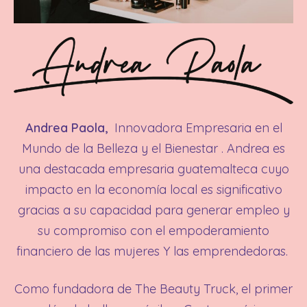
Andrea Paola,
Innovadora Empresaria en el
Mundo de la Belleza y el Bienestar . Andrea
es
una destacada empresaria guatemalteca cuyo
impacto en la economía local es significativo
gracias a su capacidad para generar empleo y
su compromiso con el empoderamiento
financiero de las mujeres Y las emprendedoras.
Como fundadora de The Beauty Truck, el primer