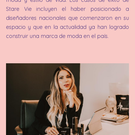
Stare Vie incluyen el haber posicionado a
diseñadores nacionales que comenzaron en su
espacio y que en la actualidad ya han logrado
construir una marca de moda en el país.