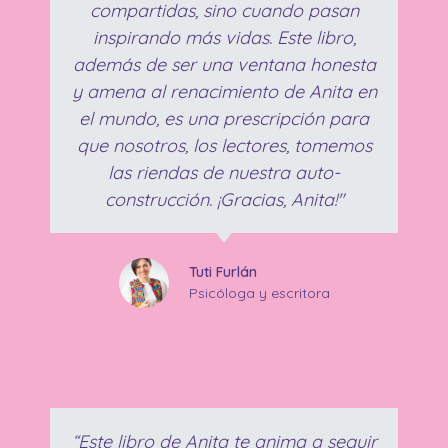
compartidas, sino cuando pasan
inspirando más vidas. Este libro,
además de ser una ventana honesta
y amena al renacimiento de Anita en
el mundo, es una prescripción para
que nosotros, los lectores, tomemos
las riendas de nuestra auto-
construcción. ¡Gracias, Anita!"
Tuti Furlán
Psicóloga y escritora
“Este libro de Anita te anima a seguir