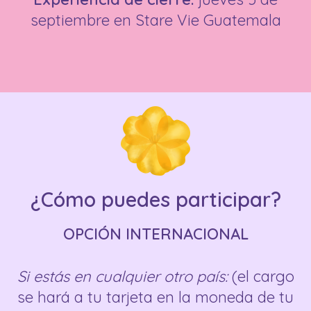
septiembre en Stare Vie Guatemala
¿Cómo puedes participar?
OPCIÓN INTERNACIONAL
Si estás en cualquier otro país:
(el cargo
se hará a tu tarjeta en la moneda de tu