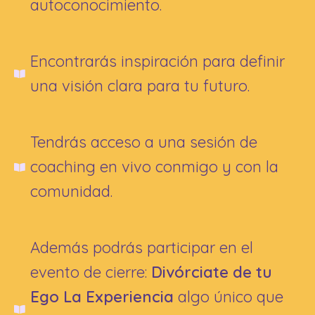
autoconocimiento.
Encontrarás inspiración para definir
una visión clara para tu futuro.
Tendrás acceso a una sesión de
coaching en vivo conmigo y con la
comunidad.
Además podrás participar en el
evento de cierre:
Divórciate de tu
Ego La Experiencia
algo único que