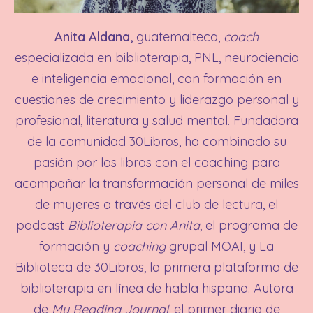
Anita Aldana,
guatemalteca,
coach
especializada en biblioterapia, PNL, neurociencia
e inteligencia emocional, con formación en
cuestiones de crecimiento y liderazgo personal y
profesional, literatura y salud mental. Fundadora
de la comunidad 30Libros, ha combinado su
pasión por los libros con el coaching para
acompañar la transformación personal de miles
de mujeres a través del club de lectura, el
podcast
Biblioterapia con Anita,
el programa de
formación y
coaching
grupal MOAI, y La
Biblioteca de 30Libros, la primera plataforma de
biblioterapia en línea de habla hispana. Autora
de
My Reading Journal
, el primer diario de