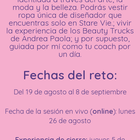
moda y la belleza. Podrás vestir
ropa única de diseñador que
encuentras solo en Stare Vie.; vivir
la experiencia de los Beauty Trucks
de Andrea Paola; y por supuesto,
guiada por mí como tu coach por
un día.
Fechas del reto:
Del 19 de agosto al 8 de septiembre
Fecha de la sesión en vivo (
online
): lunes
26 de agosto
Experiencia de cierre:
jueves 5 de