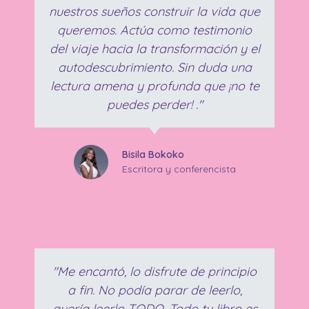
nuestros sueños construir la vida que
queremos. Actúa como testimonio
del viaje hacia la transformación y el
autodescubrimiento. Sin duda una
lectura amena y profunda que ¡no te
puedes perder! ."
Bisila Bokoko
Escritora y conferencista
"Me encantó, lo disfrute de principio
a fin. No podía parar de leerlo,
quería leerlo TODO. Todo tu libro es