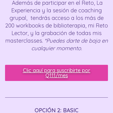
Además de participar en el Reto, La
Experiencia y la sesión de coaching
grupal, tendrás acceso a los más de
200 workbooks de biblioterapia, mi Reto
Lector, y la grabación de todas mis
masterclasses.
*Puedes darte de baja en
cualquier momento.
Clic aquí para suscribirte por
Q111/mes
OPCIÓN 2: BASIC