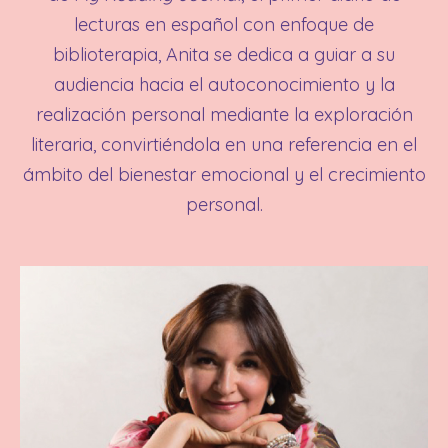
lecturas en español con enfoque de
biblioterapia, Anita se dedica a guiar a su
audiencia hacia el autoconocimiento y la
realización personal mediante la exploración
literaria, convirtiéndola en una referencia en el
ámbito del bienestar emocional y el crecimiento
personal.