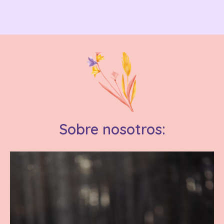
Sobre nosotros: