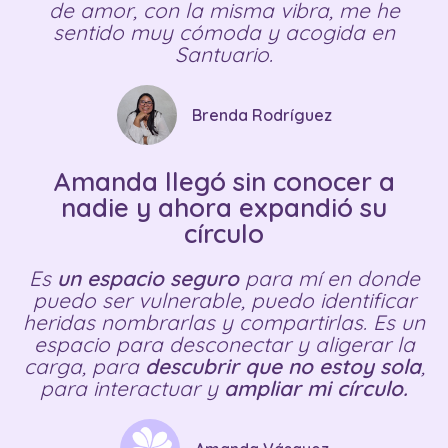
de amor, con la misma vibra, me he
sentido muy cómoda y acogida en
Santuario.
Brenda Rodríguez
Amanda llegó sin conocer a
nadie y ahora expandió su
círculo
Es
un espacio seguro
para mí en donde
puedo ser vulnerable, puedo identificar
heridas nombrarlas y compartirlas. Es un
espacio para desconectar y aligerar la
carga, para
descubrir que no estoy sola
,
para interactuar y
ampliar mi círculo.