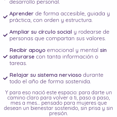
desarrollo personal.
Aprender
de forma accesible, guiada y
práctica, con orden y estructura.
Ampliar su círculo social
y rodearse de
personas que compartan sus valores.
Recibir apoyo
emocional y mental
sin
saturarse
con tanta información o
tareas.
Relajar su sistema nervioso
durante
todo el año de forma sostenida.
Y para eso nació este espacio: para darte un
camino claro para volver a ti, paso a paso,
mes a mes… pensado para mujeres que
desean un bienestar sostenido, sin prisa y sin
presión.