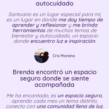
autocuidado
Santuario es un lugar especial para mí,
es un lugar en donde
me doy tiempo de
aprender y reflexionar
y
me brinda
herramientas
de muchos temas de
bienestar y autocuidado, un espacio
donde
encuentro luz e inspiración
.
Cris Moreno
Brenda encontró un espacio
seguro donde se siente
acompañada
Me ha encantado, es
un espacio seguro
,
aprendo cada mes un tema distinto,
conecto con
una comunidad llena de luz
,