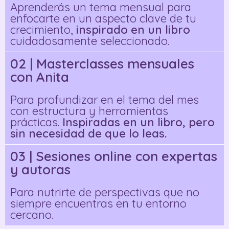
Aprenderás un tema mensual para
enfocarte en un aspecto clave de tu
crecimiento,
inspirado en un libro
cuidadosamente seleccionado.
02 | Masterclasses mensuales
con Anita
Para profundizar en el tema del mes
con estructura y herramientas
prácticas.
Inspiradas en un libro, pero
sin necesidad de que lo leas.
03 | Sesiones online con expertas
y autoras
Para nutrirte de perspectivas que no
siempre encuentras en tu entorno
cercano.