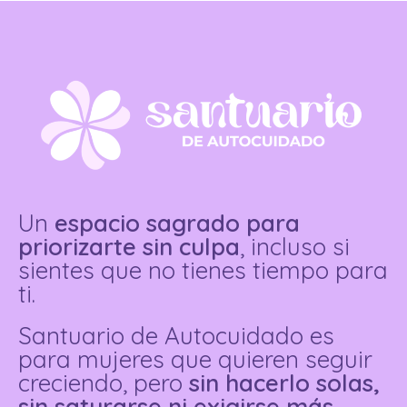
Un
espacio sagrado para
priorizarte sin culpa
, incluso si
sientes que no tienes tiempo para
ti.
Santuario de Autocuidado es
para mujeres que quieren seguir
creciendo, pero
sin hacerlo solas,
sin saturarse ni exigirse más.