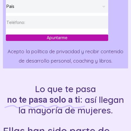
Apuntarme
Acepto la política de privacidad y recibir contenido
de desarrollo personal, coaching y libros.
Lo que te pasa
así llegan
no te pasa solo a ti:
la mayoría de mujeres.
Ellas han sido parte de