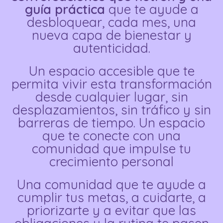
guía práctica
que te ayude a
desbloquear, cada mes, una
nueva capa de bienestar y
autenticidad.
Un espacio accesible que te
permita vivir esta transformación
desde cualquier lugar, sin
desplazamientos, sin tráfico y sin
barreras de tiempo. Un espacio
que te conecte con una
comunidad que impulse tu
crecimiento personal
Una comunidad que te ayude a
cumplir tus metas, a cuidarte, a
priorizarte y a evitar que las