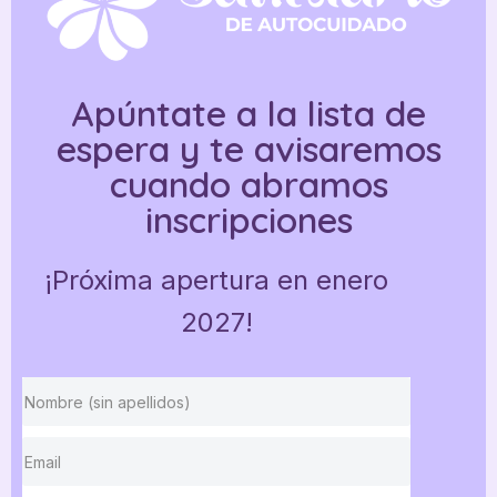
Apúntate a la lista de
espera y te avisaremos
cuando abramos
inscripciones
¡Próxima apertura en enero
2027!