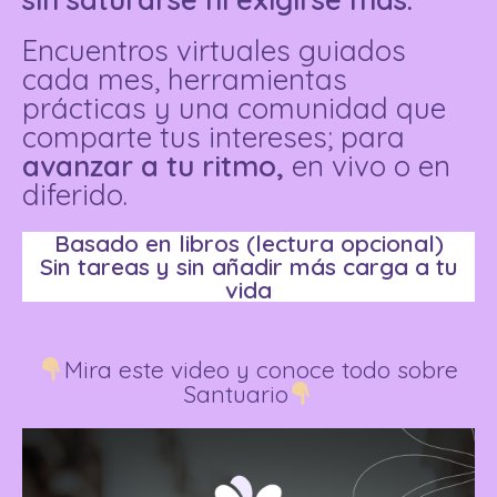
Encuentros
virtuales
guiados
cada mes, herramientas
prácticas y una comunidad que
comparte tus intereses; para
avanzar a tu ritmo,
en vivo o en
diferido.
Basado en libros (lectura opcional)
Sin tareas y sin añadir más carga a tu
vida
Mira este video y conoce todo sobre
Santuario