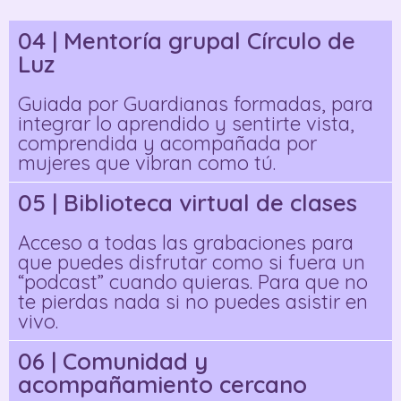
04 | Mentoría grupal Círculo de
Luz
Guiada por Guardianas formadas, para
integrar lo aprendido y sentirte vista,
comprendida y acompañada por
mujeres que vibran como tú.
05 | Biblioteca virtual de clases
Acceso a todas las grabaciones para
que puedes disfrutar como si fuera un
“podcast” cuando quieras. Para que no
te pierdas nada si no puedes asistir en
vivo.
06 | Comunidad y
acompañamiento cercano