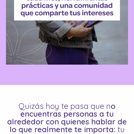
Quizás hoy te pasa que n
o
encuentras personas a tu
alrededor con quienes hablar de
lo que realmente te importa:
tu