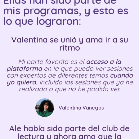
mis programas, y esto es
lo que lograron:
Valentina se unió y ama ir a su
ritmo
Mi parte favorita es el
acceso a la
plataforma
en la que puedo ver sesiones
con expertos de diferentes temas
cuando
yo quiera,
incluido las sesiones que ya he
realizado o que no he podido ver.
Valentina Vanegas
Ale había sido parte del club de
lectura y ahora ama que la