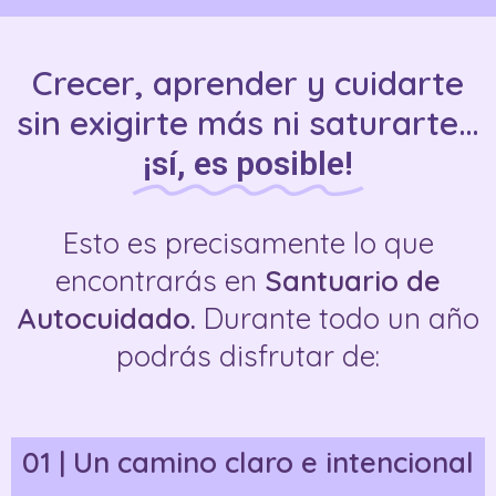
Crecer, aprender y cuidarte
sin exigirte más ni saturarte…
¡sí, es posible!
Esto es precisamente lo que
encontrarás en
Santuario de
Autocuidado.
Durante todo un año
podrás disfrutar de:
01 | Un camino claro e intencional