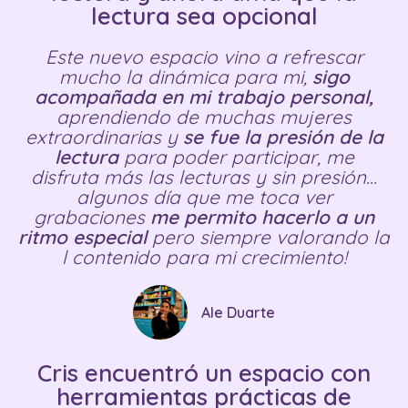
lectura sea opcional
Este nuevo espacio vino a refrescar
mucho la dinámica para mi,
sigo
acompañada en mi trabajo personal,
aprendiendo de muchas mujeres
extraordinarias y
se fue la presión de la
lectura
para poder participar, me
disfruta más las lecturas y sin presión...
algunos día que me toca ver
grabaciones
me permito hacerlo a un
ritmo especial
pero siempre valorando la
l contenido para mi crecimiento!
Ale Duarte
Cris encuentró un espacio con
herramientas prácticas de