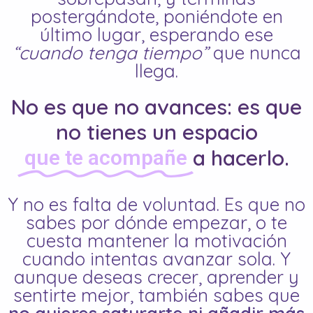
postergándote, poniéndote en
último lugar, esperando ese
“cuando tenga tiempo”
que nunca
llega.
No es que no avances: es que
no tienes un espacio
a hacerlo.
que te acompañe
Y no es falta de voluntad. Es que no
sabes por dónde empezar, o te
cuesta mantener la motivación
cuando intentas avanzar sola. Y
aunque deseas crecer, aprender y
sentirte mejor, también sabes que