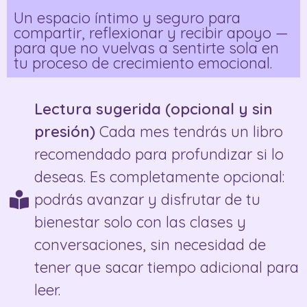
Un espacio íntimo y seguro para
compartir, reflexionar y recibir apoyo —
para que no vuelvas a sentirte sola en
tu proceso de crecimiento emocional.
Lectura sugerida (opcional y sin
presión)
Cada mes tendrás un libro
recomendado para profundizar si lo
deseas. Es completamente opcional:
podrás avanzar y disfrutar de tu
bienestar solo con las clases y
conversaciones, sin necesidad de
tener que sacar tiempo adicional para
leer.