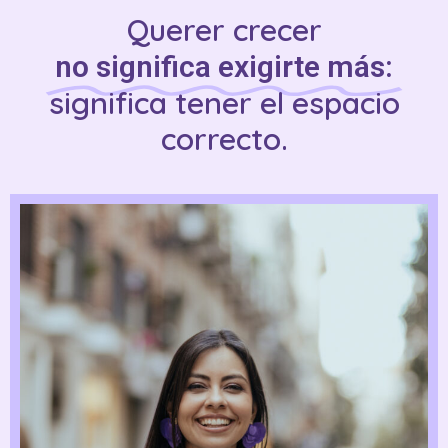
Querer crecer
no significa exigirte más:
significa tener el espacio
correcto.