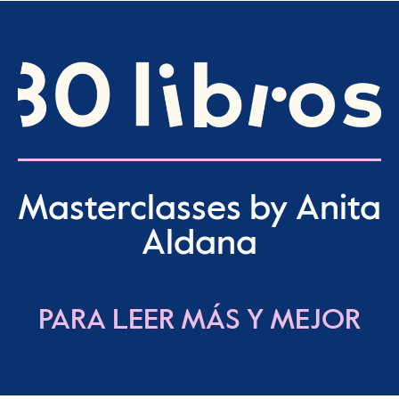
Masterclasses by Anita
Aldana
PARA LEER MÁS Y MEJOR