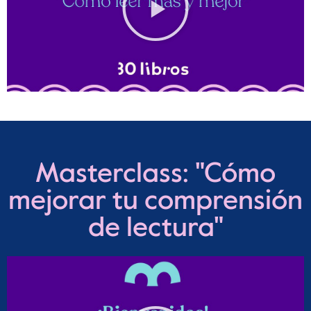
Masterclass: "Cómo
mejorar tu comprensión
de lectura"