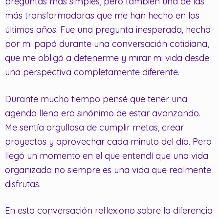
preguntas más simples, pero también una de las
más transformadoras que me han hecho en los
últimos años. Fue una pregunta inesperada, hecha
por mi papá durante una conversación cotidiana,
que me obligó a detenerme y mirar mi vida desde
una perspectiva completamente diferente.
Durante mucho tiempo pensé que tener una
agenda llena era sinónimo de estar avanzando.
Me sentía orgullosa de cumplir metas, crear
proyectos y aprovechar cada minuto del día. Pero
llegó un momento en el que entendí que una vida
organizada no siempre es una vida que realmente
disfrutas.
En esta conversación reflexiono sobre la diferencia