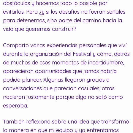
obstáculos y hacemos todo lo posible por
evitarlos. Pero ¿y si los desafíos no fueran señales
para detenernos, sino parte del camino hacia la
vida que queremos construir?
Comparto varias experiencias personales que viví
durante la organización del Festival y cómo, detrás
de muchos de esos momentos de incertidumbre,
aparecieron oportunidades que jamás habría
podido planear. Algunas llegaron gracias a
conversaciones que parecían casuales; otras
nacieron justamente porque algo no salió como
esperaba.
También reflexiono sobre una idea que transformó
la manera en que mi equipo y yo enfrentamos