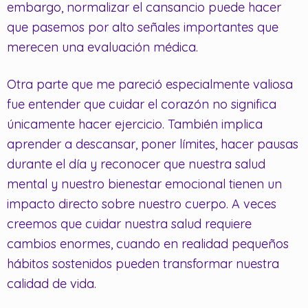
embargo, normalizar el cansancio puede hacer
que pasemos por alto señales importantes que
merecen una evaluación médica.
Otra parte que me pareció especialmente valiosa
fue entender que cuidar el corazón no significa
únicamente hacer ejercicio. También implica
aprender a descansar, poner límites, hacer pausas
durante el día y reconocer que nuestra salud
mental y nuestro bienestar emocional tienen un
impacto directo sobre nuestro cuerpo. A veces
creemos que cuidar nuestra salud requiere
cambios enormes, cuando en realidad pequeños
hábitos sostenidos pueden transformar nuestra
calidad de vida.