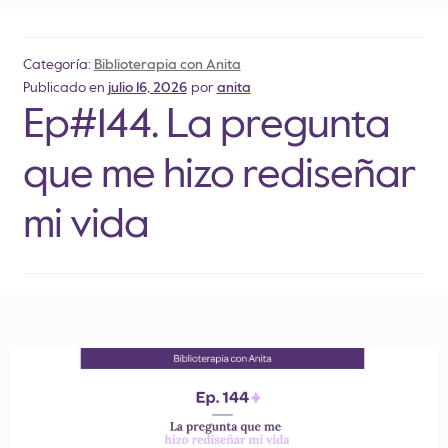
Categoría:
Biblioterapia con Anita
Publicado en
julio 16, 2026
por
anita
Ep#144. La pregunta
que me hizo rediseñar
mi vida