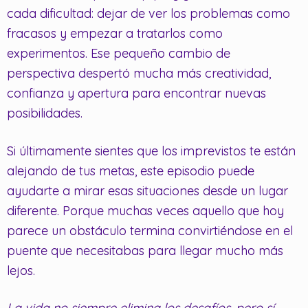
cada dificultad: dejar de ver los problemas como
fracasos y empezar a tratarlos como
experimentos. Ese pequeño cambio de
perspectiva despertó mucha más creatividad,
confianza y apertura para encontrar nuevas
posibilidades.
Si últimamente sientes que los imprevistos te están
alejando de tus metas, este episodio puede
ayudarte a mirar esas situaciones desde un lugar
diferente. Porque muchas veces aquello que hoy
parece un obstáculo termina convirtiéndose en el
puente que necesitabas para llegar mucho más
lejos.
La vida no siempre elimina los desafíos, pero sí