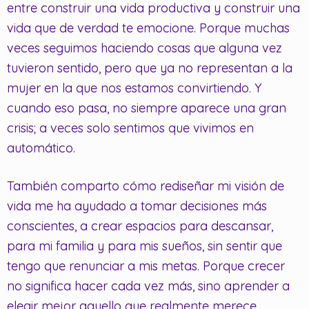
entre construir una vida productiva y construir una
vida que de verdad te emocione. Porque muchas
veces seguimos haciendo cosas que alguna vez
tuvieron sentido, pero que ya no representan a la
mujer en la que nos estamos convirtiendo. Y
cuando eso pasa, no siempre aparece una gran
crisis; a veces solo sentimos que vivimos en
automático.
También comparto cómo rediseñar mi visión de
vida me ha ayudado a tomar decisiones más
conscientes, a crear espacios para descansar,
para mi familia y para mis sueños, sin sentir que
tengo que renunciar a mis metas. Porque crecer
no significa hacer cada vez más, sino aprender a
elegir mejor aquello que realmente merece