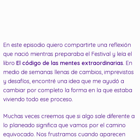
En este episodio quiero compartirte una reflexión
que nació mientras preparaba el Festival y leía el
libro
El código de las mentes extraordinarias
. En
medio de semanas llenas de cambios, imprevistos
y desafíos, encontré una idea que me ayudó a
cambiar por completo la forma en la que estaba
viviendo todo ese proceso.
Muchas veces creemos que si algo sale diferente a
lo planeado significa que vamos por el camino
equivocado. Nos frustramos cuando aparecen