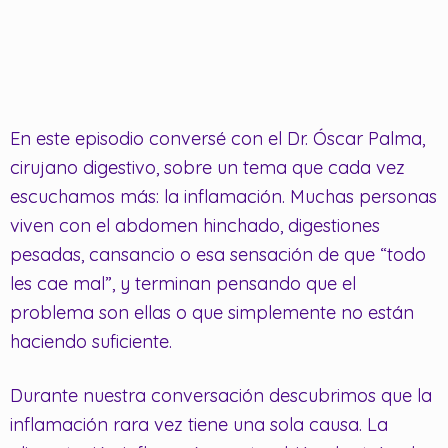
En este episodio conversé con el Dr. Óscar Palma,
cirujano digestivo, sobre un tema que cada vez
escuchamos más: la inflamación. Muchas personas
viven con el abdomen hinchado, digestiones
pesadas, cansancio o esa sensación de que “todo
les cae mal”, y terminan pensando que el
problema son ellas o que simplemente no están
haciendo suficiente.
Durante nuestra conversación descubrimos que la
inflamación rara vez tiene una sola causa. La