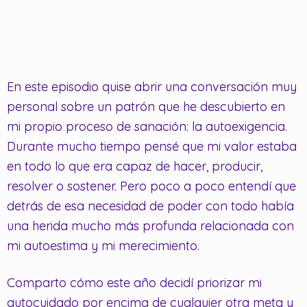
En este episodio quise abrir una conversación muy
personal sobre un patrón que he descubierto en
mi propio proceso de sanación: la autoexigencia.
Durante mucho tiempo pensé que mi valor estaba
en todo lo que era capaz de hacer, producir,
resolver o sostener. Pero poco a poco entendí que
detrás de esa necesidad de poder con todo había
una herida mucho más profunda relacionada con
mi autoestima y mi merecimiento.
Comparto cómo este año decidí priorizar mi
autocuidado por encima de cualquier otra meta y