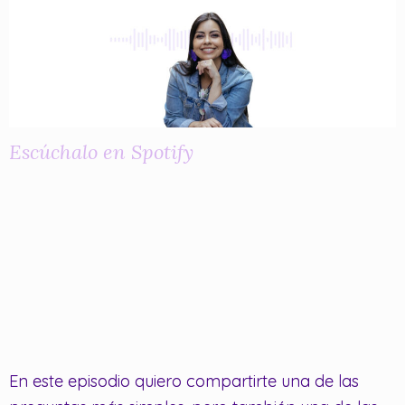
Escúchalo en Spotify
En este episodio quiero compartirte una de las