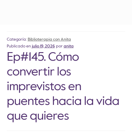
Categoría:
Biblioterapia con Anita
Publicado en
julio 19, 2026
por
anita
Ep#145. Cómo
convertir los
imprevistos en
puentes hacia la vida
que quieres