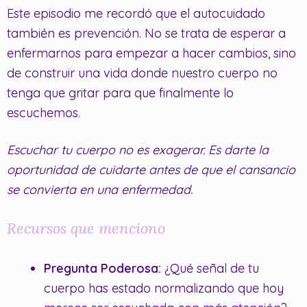
Este episodio me recordó que el autocuidado
también es prevención. No se trata de esperar a
enfermarnos para empezar a hacer cambios, sino
de construir una vida donde nuestro cuerpo no
tenga que gritar para que finalmente lo
escuchemos.
Escuchar tu cuerpo no es exagerar. Es darte la
oportunidad de cuidarte antes de que el cansancio
se convierta en una enfermedad.
Recursos que menciono
Pregunta Poderosa:
¿Qué señal de tu
cuerpo has estado normalizando que hoy