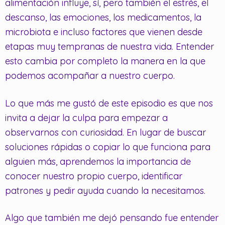
alimentación influye, sí, pero también el estrés, el
descanso, las emociones, los medicamentos, la
microbiota e incluso factores que vienen desde
etapas muy tempranas de nuestra vida. Entender
esto cambia por completo la manera en la que
podemos acompañar a nuestro cuerpo.
Lo que más me gustó de este episodio es que nos
invita a dejar la culpa para empezar a
observarnos con curiosidad. En lugar de buscar
soluciones rápidas o copiar lo que funciona para
alguien más, aprendemos la importancia de
conocer nuestro propio cuerpo, identificar
patrones y pedir ayuda cuando la necesitamos.
Algo que también me dejó pensando fue entender