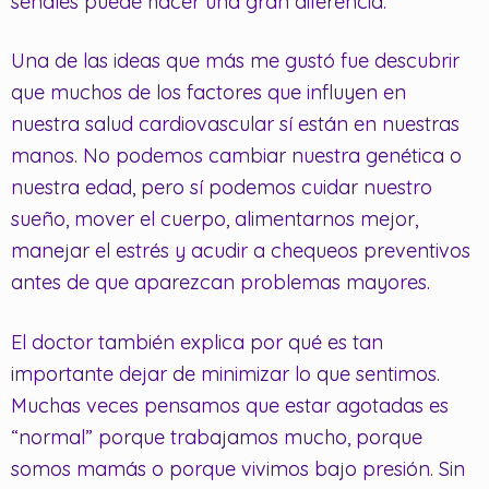
señales puede hacer una gran diferencia.
Una de las ideas que más me gustó fue descubrir
que muchos de los factores que influyen en
nuestra salud cardiovascular sí están en nuestras
manos. No podemos cambiar nuestra genética o
nuestra edad, pero sí podemos cuidar nuestro
sueño, mover el cuerpo, alimentarnos mejor,
manejar el estrés y acudir a chequeos preventivos
antes de que aparezcan problemas mayores.
El doctor también explica por qué es tan
importante dejar de minimizar lo que sentimos.
Muchas veces pensamos que estar agotadas es
“normal” porque trabajamos mucho, porque
somos mamás o porque vivimos bajo presión. Sin