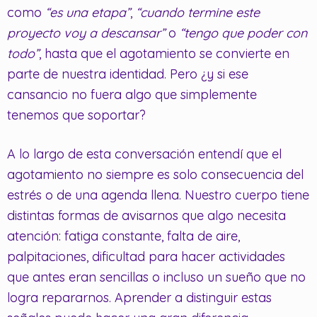
como
“es una etapa”
,
“cuando termine este
proyecto voy a descansar”
o
“tengo que poder con
todo”
, hasta que el agotamiento se convierte en
parte de nuestra identidad. Pero ¿y si ese
cansancio no fuera algo que simplemente
tenemos que soportar?
A lo largo de esta conversación entendí que el
agotamiento no siempre es solo consecuencia del
estrés o de una agenda llena. Nuestro cuerpo tiene
distintas formas de avisarnos que algo necesita
atención: fatiga constante, falta de aire,
palpitaciones, dificultad para hacer actividades
que antes eran sencillas o incluso un sueño que no
logra repararnos. Aprender a distinguir estas