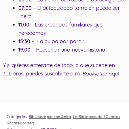
07:00
– El autocuidado también puede ser
ligero
11:00
– Las creencias familiares que
heredamos
15:30
– La culpa por parar
19:00
– Reescribir una nueva historia
Y si quieres enterarte de todo lo que sucede en
30Libros, puedes suscribirte a mi
Bookletter
aquí
Categorías:
Biblioterapia con Anita
,
La Biblioteca de 30Libros
,
Uncategorized