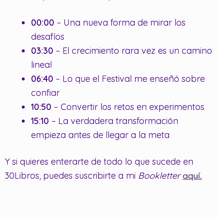
00:00
– Una nueva forma de mirar los
desafíos
03:30
– El crecimiento rara vez es un camino
lineal
06:40
– Lo que el Festival me enseñó sobre
confiar
10:50
– Convertir los retos en experimentos
15:10
– La verdadera transformación
empieza antes de llegar a la meta
Y si quieres enterarte de todo lo que sucede en
30Libros, puedes suscribirte a mi
Bookletter
aquí.