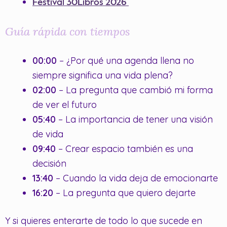
Festival 30Libros 2026
Guía rápida con tiempos
00:00
– ¿Por qué una agenda llena no
siempre significa una vida plena?
02:00
– La pregunta que cambió mi forma
de ver el futuro
05:40
– La importancia de tener una visión
de vida
09:40
– Crear espacio también es una
decisión
13:40
– Cuando la vida deja de emocionarte
16:20
– La pregunta que quiero dejarte
Y si quieres enterarte de todo lo que sucede en