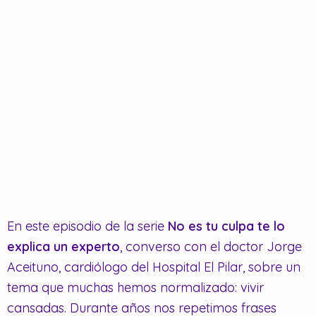
En este episodio de la serie
No es tu culpa te lo
explica un experto
, converso con el doctor Jorge
Aceituno, cardiólogo del Hospital El Pilar, sobre un
tema que muchas hemos normalizado: vivir
cansadas. Durante años nos repetimos frases