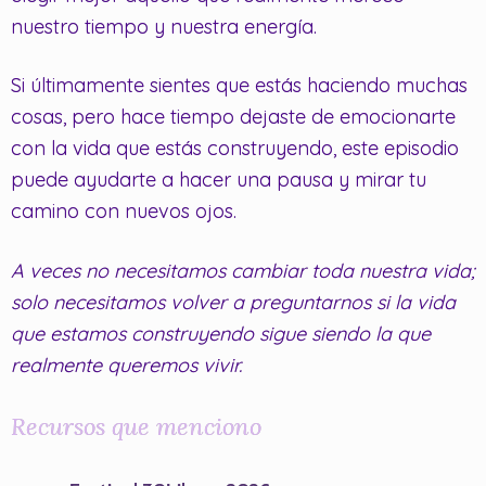
nuestro tiempo y nuestra energía.
Si últimamente sientes que estás haciendo muchas
cosas, pero hace tiempo dejaste de emocionarte
con la vida que estás construyendo, este episodio
puede ayudarte a hacer una pausa y mirar tu
camino con nuevos ojos.
A veces no necesitamos cambiar toda nuestra vida;
solo necesitamos volver a preguntarnos si la vida
que estamos construyendo sigue siendo la que
realmente queremos vivir.
Recursos que menciono