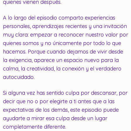
quienes vienen después.
A lo largo del episodio comparto experiencias
personales, aprendizajes recientes y una invitación
muy clara: empezar a reconocer nuestro valor por
quienes somos y no únicamente por todo lo que
hacemos. Porque cuando dejamos de vivir desde
la exigencia, aparece un espacio nuevo para la
calma, la creatividad, la conexión y el verdadero
autocuidado.
Si alguna vez has sentido culpa por descansar, por
decir que no o por elegirte a ti antes que a las
expectativas de los demás, este episodio puede
ayudarte a mirar esa culpa desde un lugar
completamente diferente.