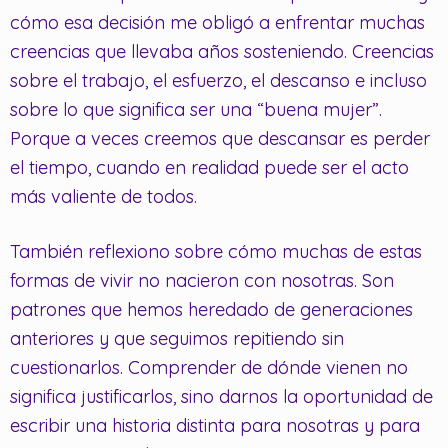
cómo esa decisión me obligó a enfrentar muchas
creencias que llevaba años sosteniendo. Creencias
sobre el trabajo, el esfuerzo, el descanso e incluso
sobre lo que significa ser una “buena mujer”.
Porque a veces creemos que descansar es perder
el tiempo, cuando en realidad puede ser el acto
más valiente de todos.
También reflexiono sobre cómo muchas de estas
formas de vivir no nacieron con nosotras. Son
patrones que hemos heredado de generaciones
anteriores y que seguimos repitiendo sin
cuestionarlos. Comprender de dónde vienen no
significa justificarlos, sino darnos la oportunidad de
escribir una historia distinta para nosotras y para