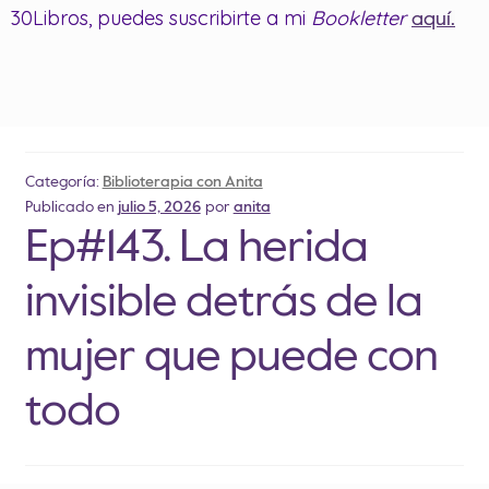
30Libros, puedes suscribirte a mi
Bookletter
aquí.
Categoría:
Biblioterapia con Anita
Publicado en
julio 5, 2026
por
anita
Ep#143. La herida
invisible detrás de la
mujer que puede con
todo