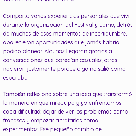
Comparto varias experiencias personales que viví
durante la organización del Festival y cómo, detrás
de muchos de esos momentos de incertidumbre,
aparecieron oportunidades que jamás habría
podido planear. Algunas llegaron gracias a
conversaciones que parecían casuales; otras
nacieron justamente porque algo no salió como
esperaba.
También reflexiono sobre una idea que transformó
la manera en que mi equipo y yo enfrentamos
cada dificultad: dejar de ver los problemas como
fracasos y empezar a tratarlos como
experimentos. Ese pequeño cambio de