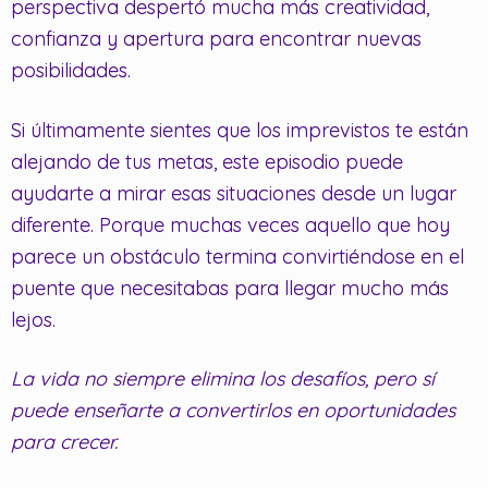
perspectiva despertó mucha más creatividad,
confianza y apertura para encontrar nuevas
posibilidades.
Si últimamente sientes que los imprevistos te están
alejando de tus metas, este episodio puede
ayudarte a mirar esas situaciones desde un lugar
diferente. Porque muchas veces aquello que hoy
parece un obstáculo termina convirtiéndose en el
puente que necesitabas para llegar mucho más
lejos.
La vida no siempre elimina los desafíos, pero sí
puede enseñarte a convertirlos en oportunidades
para crecer.