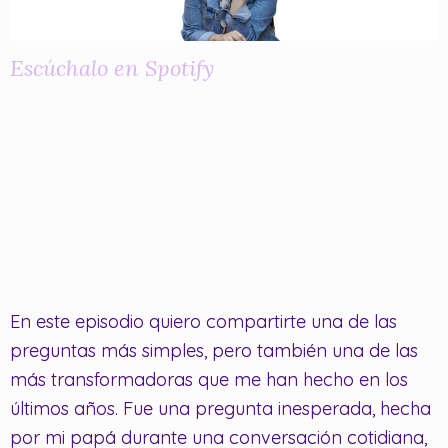
Escúchalo en Spotify
En este episodio quiero compartirte una de las
preguntas más simples, pero también una de las
más transformadoras que me han hecho en los
últimos años. Fue una pregunta inesperada, hecha
por mi papá durante una conversación cotidiana,