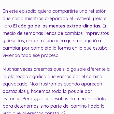
En este episodio quiero compartirte una reflexión
que nació mientras preparaba el Festival y leía el
libro
El código de las mentes extraordinarias
. En
medio de semanas llenas de cambios, imprevistos
y desafíos, encontré una idea que me ayudó a
cambiar por completo la forma en la que estaba
viviendo todo ese proceso.
Muchas veces creemos que si algo sale diferente a
lo planeado significa que vamos por el camino
equivocado. Nos frustramos cuando aparecen
obstáculos y hacemos todo lo posible por
evitarlos. Pero ¿y si los desafíos no fueran señales
para detenernos, sino parte del camino hacia la
vida que queremos construir?