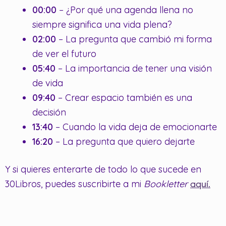
00:00
– ¿Por qué una agenda llena no
siempre significa una vida plena?
02:00
– La pregunta que cambió mi forma
de ver el futuro
05:40
– La importancia de tener una visión
de vida
09:40
– Crear espacio también es una
decisión
13:40
– Cuando la vida deja de emocionarte
16:20
– La pregunta que quiero dejarte
Y si quieres enterarte de todo lo que sucede en
30Libros, puedes suscribirte a mi
Bookletter
aquí.