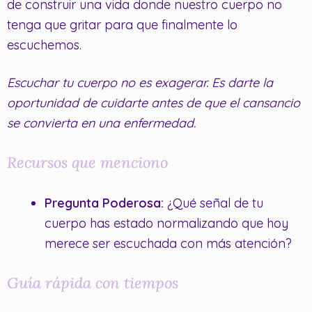
de construir una vida donde nuestro cuerpo no
tenga que gritar para que finalmente lo
escuchemos.
Escuchar tu cuerpo no es exagerar. Es darte la
oportunidad de cuidarte antes de que el cansancio
se convierta en una enfermedad.
Recursos que menciono
Pregunta Poderosa:
¿Qué señal de tu
cuerpo has estado normalizando que hoy
merece ser escuchada con más atención?
Guía rápida con tiempos