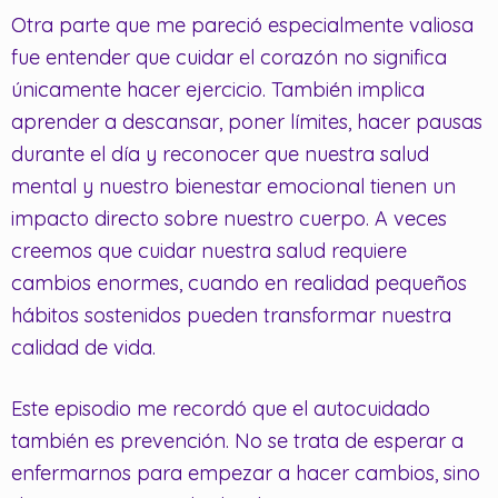
Otra parte que me pareció especialmente valiosa
fue entender que cuidar el corazón no significa
únicamente hacer ejercicio. También implica
aprender a descansar, poner límites, hacer pausas
durante el día y reconocer que nuestra salud
mental y nuestro bienestar emocional tienen un
impacto directo sobre nuestro cuerpo. A veces
creemos que cuidar nuestra salud requiere
cambios enormes, cuando en realidad pequeños
hábitos sostenidos pueden transformar nuestra
calidad de vida.
Este episodio me recordó que el autocuidado
también es prevención. No se trata de esperar a
enfermarnos para empezar a hacer cambios, sino