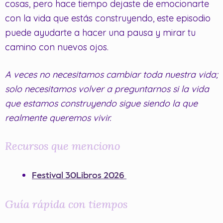
cosas, pero hace tiempo dejaste de emocionarte
con la vida que estás construyendo, este episodio
puede ayudarte a hacer una pausa y mirar tu
camino con nuevos ojos.
A veces no necesitamos cambiar toda nuestra vida;
solo necesitamos volver a preguntarnos si la vida
que estamos construyendo sigue siendo la que
realmente queremos vivir.
Recursos que menciono
Festival 30Libros 2026
Guía rápida con tiempos