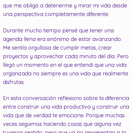
que me obligó a detenerme y mirar mi vida desde
una perspectiva completamente diferente.
Durante mucho tiempo pensé que tener una
agenda llena era sinónimo de estar avanzando.
Me sentía orgullosa de cumplir metas, crear
proyectos y aprovechar cada minuto del día. Pero
llegó un momento en el que entendí que una vida
organizada no siempre es una vida que realmente
disfrutas.
En esta conversación reflexiono sobre la diferencia
entre construir una vida productiva y construir una
vida que de verdad te emocione. Porque muchas
veces seguimos haciendo cosas que alguna vez
tuvieron sentido, pero que ya no representan a la