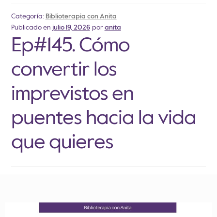
Categoría:
Biblioterapia con Anita
Publicado en
julio 19, 2026
por
anita
Ep#145. Cómo
convertir los
imprevistos en
puentes hacia la vida
que quieres