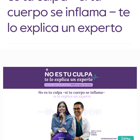
cuerpo se inflama – te
lo explica un experto