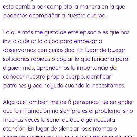
esto cambia por completo la manera en la que
podemos acompañar a nuestro cuerpo.
Lo que más me gustó de este episodio es que nos
invita a dejar la culpa para empezar a
observarnos con curiosidad. En lugar de buscar
soluciones rápidas o copiar lo que funciona para
alguien más, aprendemos la importancia de
conocer nuestro propio cuerpo, identificar
patrones y pedir ayuda cuando la necesitamos.
Algo que también me dejó pensando fue entender
que la inflamación no siempre es el problema, sino
muchas veces la señal de que algo necesita
atención. En lugar de silenciar los síntomas o