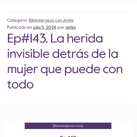
Categoría:
Biblioterapia con Anita
Publicado en
julio 5, 2026
por
anita
Ep#143. La herida
invisible detrás de la
mujer que puede con
todo