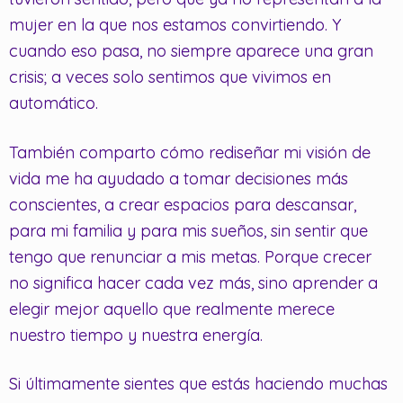
mujer en la que nos estamos convirtiendo. Y
cuando eso pasa, no siempre aparece una gran
crisis; a veces solo sentimos que vivimos en
automático.
También comparto cómo rediseñar mi visión de
vida me ha ayudado a tomar decisiones más
conscientes, a crear espacios para descansar,
para mi familia y para mis sueños, sin sentir que
tengo que renunciar a mis metas. Porque crecer
no significa hacer cada vez más, sino aprender a
elegir mejor aquello que realmente merece
nuestro tiempo y nuestra energía.
Si últimamente sientes que estás haciendo muchas