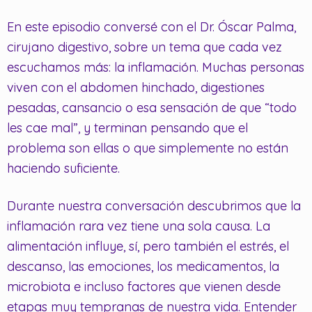
En este episodio conversé con el Dr. Óscar Palma,
cirujano digestivo, sobre un tema que cada vez
escuchamos más: la inflamación. Muchas personas
viven con el abdomen hinchado, digestiones
pesadas, cansancio o esa sensación de que “todo
les cae mal”, y terminan pensando que el
problema son ellas o que simplemente no están
haciendo suficiente.
Durante nuestra conversación descubrimos que la
inflamación rara vez tiene una sola causa. La
alimentación influye, sí, pero también el estrés, el
descanso, las emociones, los medicamentos, la
microbiota e incluso factores que vienen desde
etapas muy tempranas de nuestra vida. Entender