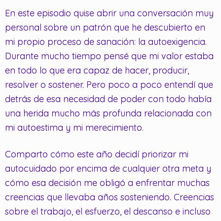
En este episodio quise abrir una conversación muy
personal sobre un patrón que he descubierto en
mi propio proceso de sanación: la autoexigencia.
Durante mucho tiempo pensé que mi valor estaba
en todo lo que era capaz de hacer, producir,
resolver o sostener. Pero poco a poco entendí que
detrás de esa necesidad de poder con todo había
una herida mucho más profunda relacionada con
mi autoestima y mi merecimiento.
Comparto cómo este año decidí priorizar mi
autocuidado por encima de cualquier otra meta y
cómo esa decisión me obligó a enfrentar muchas
creencias que llevaba años sosteniendo. Creencias
sobre el trabajo, el esfuerzo, el descanso e incluso