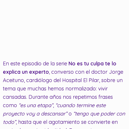
En este episodio de la serie
No es tu culpa te lo
explica un experto
, converso con el doctor Jorge
Aceituno, cardiólogo del Hospital El Pilar, sobre un
tema que muchas hemos normalizado: vivir
cansadas. Durante años nos repetimos frases
como
“es una etapa”
,
“cuando termine este
proyecto voy a descansar”
o
“tengo que poder con
todo”
, hasta que el agotamiento se convierte en