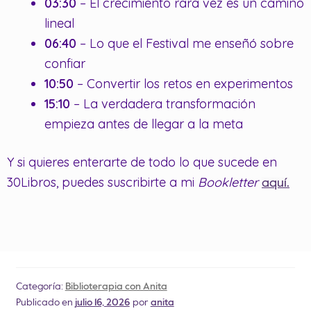
03:30
– El crecimiento rara vez es un camino
lineal
06:40
– Lo que el Festival me enseñó sobre
confiar
10:50
– Convertir los retos en experimentos
15:10
– La verdadera transformación
empieza antes de llegar a la meta
Y si quieres enterarte de todo lo que sucede en
30Libros, puedes suscribirte a mi
Bookletter
aquí.
Categoría:
Biblioterapia con Anita
Publicado en
julio 16, 2026
por
anita