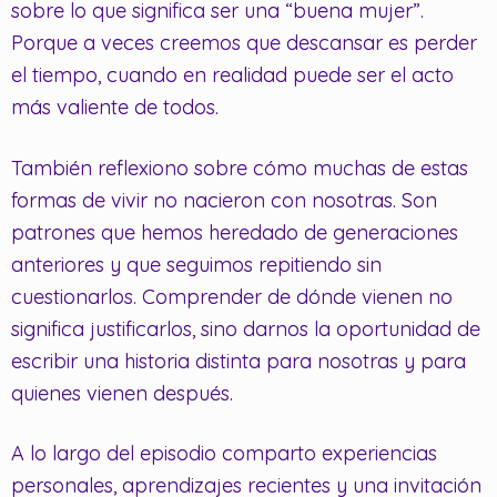
sobre lo que significa ser una “buena mujer”.
Porque a veces creemos que descansar es perder
el tiempo, cuando en realidad puede ser el acto
más valiente de todos.
También reflexiono sobre cómo muchas de estas
formas de vivir no nacieron con nosotras. Son
patrones que hemos heredado de generaciones
anteriores y que seguimos repitiendo sin
cuestionarlos. Comprender de dónde vienen no
significa justificarlos, sino darnos la oportunidad de
escribir una historia distinta para nosotras y para
quienes vienen después.
A lo largo del episodio comparto experiencias
personales, aprendizajes recientes y una invitación