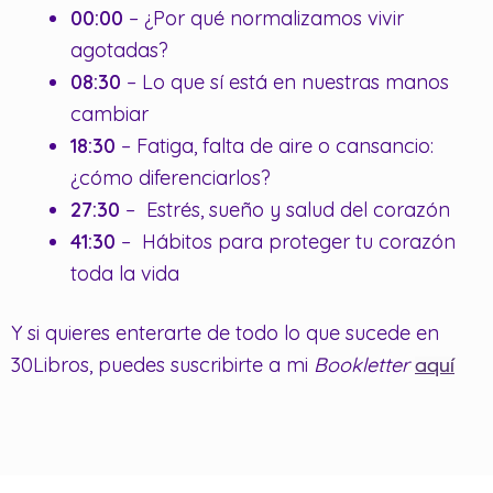
00:00
– ¿Por qué normalizamos vivir
agotadas?
08:30
– Lo que sí está en nuestras manos
cambiar
18:30
– Fatiga, falta de aire o cansancio:
¿cómo diferenciarlos?
27:30
– Estrés, sueño y salud del corazón
41:30
– Hábitos para proteger tu corazón
toda la vida
Y si quieres enterarte de todo lo que sucede en
30Libros, puedes suscribirte a mi
Bookletter
aquí