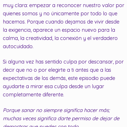
muy clara: empezar a reconocer nuestro valor por
quienes somos y no únicamente por todo lo que
hacemos. Porque cuando dejamos de vivir desde
la exigencia, aparece un espacio nuevo para la
calma, la creatividad, la conexión y el verdadero
autocuidado.
Si alguna vez has sentido culpa por descansar, por
decir que no o por elegirte a ti antes que a las
expectativas de los demás, este episodio puede
ayudarte a mirar esa culpa desde un lugar
completamente diferente.
Porque sanar no siempre significa hacer más;
muchas veces significa darte permiso de dejar de
demostrar que puedes con todo.