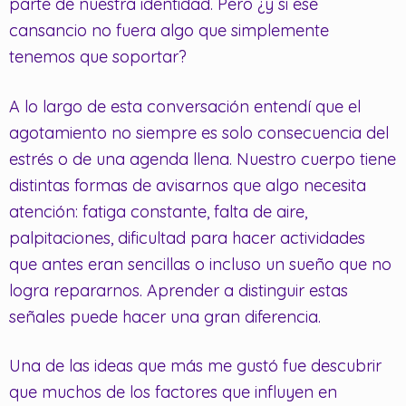
parte de nuestra identidad. Pero ¿y si ese
cansancio no fuera algo que simplemente
tenemos que soportar?
A lo largo de esta conversación entendí que el
agotamiento no siempre es solo consecuencia del
estrés o de una agenda llena. Nuestro cuerpo tiene
distintas formas de avisarnos que algo necesita
atención: fatiga constante, falta de aire,
palpitaciones, dificultad para hacer actividades
que antes eran sencillas o incluso un sueño que no
logra repararnos. Aprender a distinguir estas
señales puede hacer una gran diferencia.
Una de las ideas que más me gustó fue descubrir
que muchos de los factores que influyen en