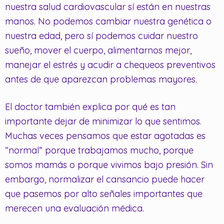
nuestra salud cardiovascular sí están en nuestras
manos. No podemos cambiar nuestra genética o
nuestra edad, pero sí podemos cuidar nuestro
sueño, mover el cuerpo, alimentarnos mejor,
manejar el estrés y acudir a chequeos preventivos
antes de que aparezcan problemas mayores.
El doctor también explica por qué es tan
importante dejar de minimizar lo que sentimos.
Muchas veces pensamos que estar agotadas es
“normal” porque trabajamos mucho, porque
somos mamás o porque vivimos bajo presión. Sin
embargo, normalizar el cansancio puede hacer
que pasemos por alto señales importantes que
merecen una evaluación médica.