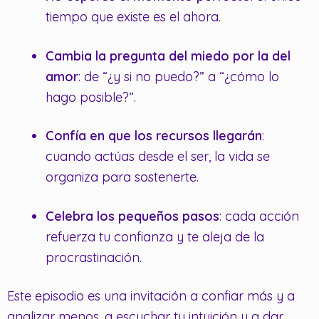
tiempo que existe es el ahora.
Cambia la pregunta del miedo por la del
amor
: de “¿y si no puedo?” a “¿cómo lo
hago posible?”.
Confía en que los recursos llegarán
:
cuando actúas desde el ser, la vida se
organiza para sostenerte.
Celebra los pequeños pasos
: cada acción
refuerza tu confianza y te aleja de la
procrastinación.
Este episodio es una invitación a confiar más y a
analizar menos, a escuchar tu intuición y a dar