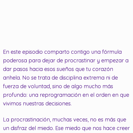
En este episodio comparto contigo una fórmula
poderosa para dejar de procrastinar y empezar a
dar pasos hacia esos sueños que tu corazón
anhela. No se trata de disciplina extrema ni de
fuerza de voluntad, sino de algo mucho más
profundo: una reprogramación en el orden en que
vivimos nuestras decisiones.
La procrastinación, muchas veces, no es más que
un disfraz del miedo. Ese miedo que nos hace creer