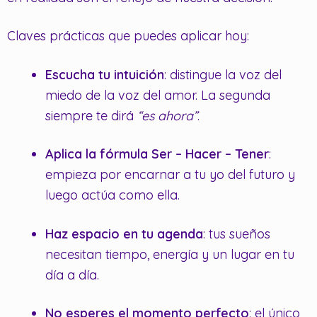
Claves prácticas que puedes aplicar hoy:
Escucha tu intuición
: distingue la voz del
miedo de la voz del amor. La segunda
siempre te dirá
“es ahora”
.
Aplica la fórmula Ser – Hacer – Tener
:
empieza por encarnar a tu yo del futuro y
luego actúa como ella.
Haz espacio en tu agenda
: tus sueños
necesitan tiempo, energía y un lugar en tu
día a día.
No esperes el momento perfecto
: el único