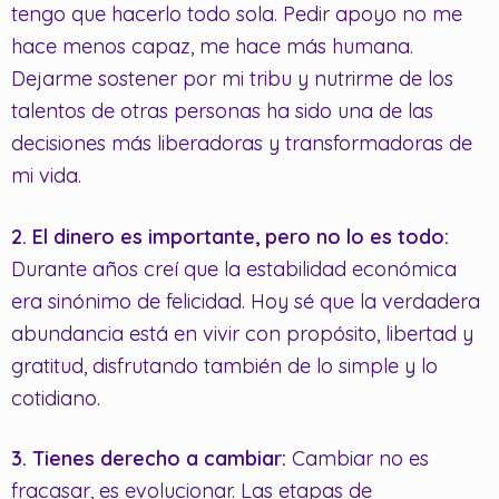
tengo que hacerlo todo sola. Pedir apoyo no me
hace menos capaz, me hace más humana.
Dejarme sostener por mi tribu y nutrirme de los
talentos de otras personas ha sido una de las
decisiones más liberadoras y transformadoras de
mi vida.
2. El dinero es importante, pero no lo es todo:
Durante años creí que la estabilidad económica
era sinónimo de felicidad. Hoy sé que la verdadera
abundancia está en vivir con propósito, libertad y
gratitud, disfrutando también de lo simple y lo
cotidiano.
3. Tienes derecho a cambiar:
Cambiar no es
fracasar, es evolucionar. Las etapas de