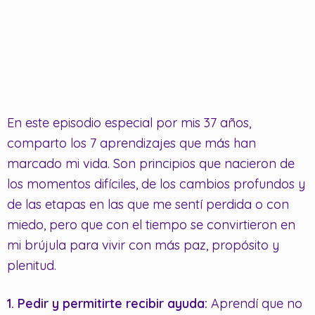
En este episodio especial por mis 37 años,
comparto los 7 aprendizajes que más han
marcado mi vida. Son principios que nacieron de
los momentos difíciles, de los cambios profundos y
de las etapas en las que me sentí perdida o con
miedo, pero que con el tiempo se convirtieron en
mi brújula para vivir con más paz, propósito y
plenitud.
1. Pedir y permitirte recibir ayuda:
Aprendí que no