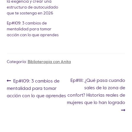
la exigencia y crear una
estructura de autocuidado
que te sostenga en 2026
Ep#109: 3 cambios de
mentalidad para tomar
acción con lo que aprendes
Categoría:
Biblioterapia con Anita
Ep#111: ¿Qué pasa cuando
Ep#109: 3 cambios de
sales de la zona de
mentalidad para tomar
confort? Historias reales de
acción con lo que aprendes
mujeres que lo han logrado