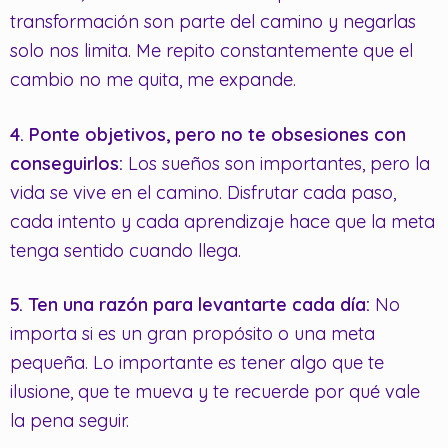
transformación son parte del camino y negarlas
solo nos limita. Me repito constantemente que el
cambio no me quita, me expande.
4. Ponte objetivos, pero no te obsesiones con
conseguirlos:
Los sueños son importantes, pero la
vida se vive en el camino. Disfrutar cada paso,
cada intento y cada aprendizaje hace que la meta
tenga sentido cuando llega.
5. Ten una razón para levantarte cada día:
No
importa si es un gran propósito o una meta
pequeña. Lo importante es tener algo que te
ilusione, que te mueva y te recuerde por qué vale
la pena seguir.