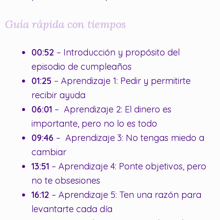
Guía rápida con tiempos
00:52
– Introducción y propósito del
episodio de cumpleaños
01:25
– Aprendizaje 1: Pedir y permitirte
recibir ayuda
06:01
– Aprendizaje 2: El dinero es
importante, pero no lo es todo
09:46
– Aprendizaje 3: No tengas miedo a
cambiar
13:51
– Aprendizaje 4: Ponte objetivos, pero
no te obsesiones
16:12
– Aprendizaje 5: Ten una razón para
levantarte cada día