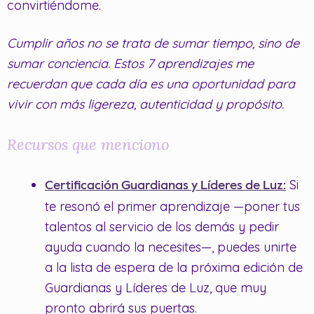
convirtiéndome.
Cumplir años no se trata de sumar tiempo, sino de
sumar conciencia.
Estos 7 aprendizajes me
recuerdan que cada día es una oportunidad para
vivir con más ligereza, autenticidad y propósito.
Recursos que menciono
Si
Certificación Guardianas y Líderes de Luz:
te resonó el primer aprendizaje —poner tus
talentos al servicio de los demás y pedir
ayuda cuando la necesites—, puedes unirte
a la lista de espera de la próxima edición de
Guardianas y Líderes de Luz, que muy
pronto abrirá sus puertas.