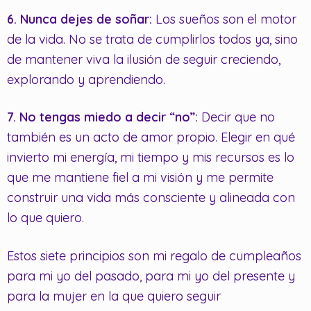
6. Nunca dejes de soñar:
Los sueños son el motor
de la vida. No se trata de cumplirlos todos ya, sino
de mantener viva la ilusión de seguir creciendo,
explorando y aprendiendo.
7. No tengas miedo a decir “no”:
Decir que no
también es un acto de amor propio. Elegir en qué
invierto mi energía, mi tiempo y mis recursos es lo
que me mantiene fiel a mi visión y me permite
construir una vida más consciente y alineada con
lo que quiero.
Estos siete principios son mi regalo de cumpleaños
para mi yo del pasado, para mi yo del presente y
para la mujer en la que quiero seguir