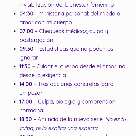
invisibilización del bienestar femenino
04:30
– Mi historia personal: del miedo al
amor con mi cuerpo
07:00
– Chequeos médicos, culpa y
postergación
09:30
– Estadísticas que no podemos
ignorar
11:30
– Cuidar el cuerpo desde el amor, no
desde la exigencia
14:00
– Tres acciones concretas para
empezar
17:00
– Culpa, biología y comprensión
hormonal
18:30
– Anuncio de la nueva serie:
No es tu
culpa, te lo explica una experta