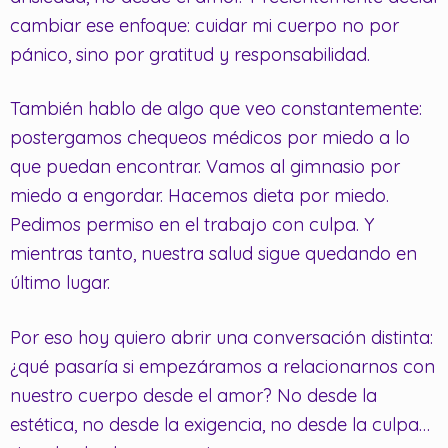
cambiar ese enfoque: cuidar mi cuerpo no por
pánico, sino por gratitud y responsabilidad.
También hablo de algo que veo constantemente:
postergamos chequeos médicos por miedo a lo
que puedan encontrar. Vamos al gimnasio por
miedo a engordar. Hacemos dieta por miedo.
Pedimos permiso en el trabajo con culpa. Y
mientras tanto, nuestra salud sigue quedando en
último lugar.
Por eso hoy quiero abrir una conversación distinta:
¿qué pasaría si empezáramos a relacionarnos con
nuestro cuerpo desde el amor? No desde la
estética, no desde la exigencia, no desde la culpa…