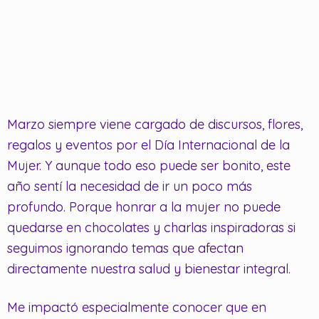
Marzo siempre viene cargado de discursos, flores,
regalos y eventos por el Día Internacional de la
Mujer. Y aunque todo eso puede ser bonito, este
año sentí la necesidad de ir un poco más
profundo. Porque honrar a la mujer no puede
quedarse en chocolates y charlas inspiradoras si
seguimos ignorando temas que afectan
directamente nuestra salud y bienestar integral.
Me impactó especialmente conocer que en