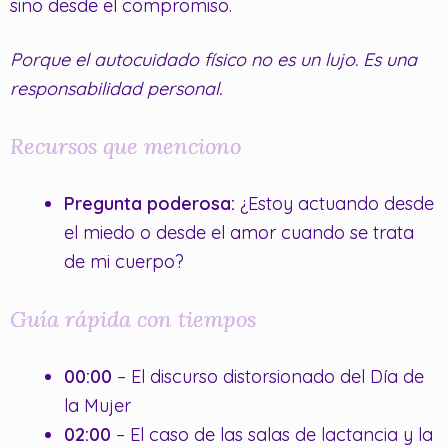
sino desde el compromiso.
Porque el autocuidado físico no es un lujo. Es una
responsabilidad personal.
Recursos que menciono
Pregunta poderosa:
¿Estoy actuando desde
el miedo o desde el amor cuando se trata
de mi cuerpo?
Guía rápida con tiempos
00:00
– El discurso distorsionado del Día de
la Mujer
02:00
– El caso de las salas de lactancia y la