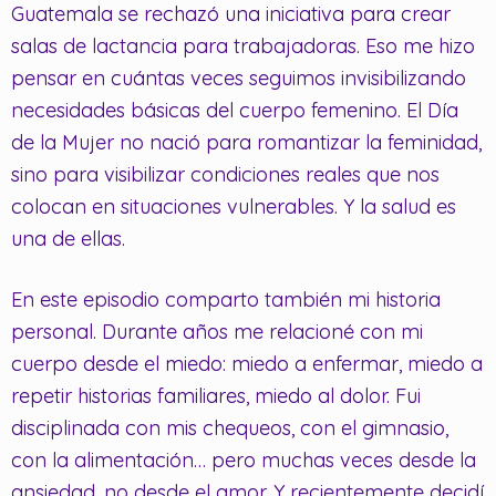
Guatemala se rechazó una iniciativa para crear
salas de lactancia para trabajadoras. Eso me hizo
pensar en cuántas veces seguimos invisibilizando
necesidades básicas del cuerpo femenino. El Día
de la Mujer no nació para romantizar la feminidad,
sino para visibilizar condiciones reales que nos
colocan en situaciones vulnerables. Y la salud es
una de ellas.
En este episodio comparto también mi historia
personal. Durante años me relacioné con mi
cuerpo desde el miedo: miedo a enfermar, miedo a
repetir historias familiares, miedo al dolor. Fui
disciplinada con mis chequeos, con el gimnasio,
con la alimentación… pero muchas veces desde la
ansiedad, no desde el amor. Y recientemente decidí