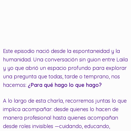
Este episodio nació desde la espontaneidad y la
humanidad. Una conversación sin guion entre Laila
y yo que abrió un espacio profundo para explorar
una pregunta que todas, tarde o temprano, nos
hacemos:
¿Para qué hago lo que hago?
A lo largo de esta charla, recorremos juntas lo que
implica acompañar: desde quienes lo hacen de
manera profesional hasta quienes acompañan
desde roles invisibles —cuidando, educando,