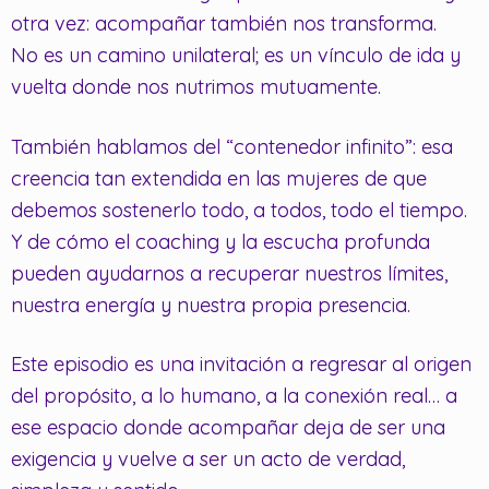
otra vez: acompañar también nos transforma.
No es un camino unilateral; es un vínculo de ida y
vuelta donde nos nutrimos mutuamente.
También hablamos del “contenedor infinito”: esa
creencia tan extendida en las mujeres de que
debemos sostenerlo todo, a todos, todo el tiempo.
Y de cómo el coaching y la escucha profunda
pueden ayudarnos a recuperar nuestros límites,
nuestra energía y nuestra propia presencia.
Este episodio es una invitación a regresar al origen
del propósito, a lo humano, a la conexión real… a
ese espacio donde acompañar deja de ser una
exigencia y vuelve a ser un acto de verdad,