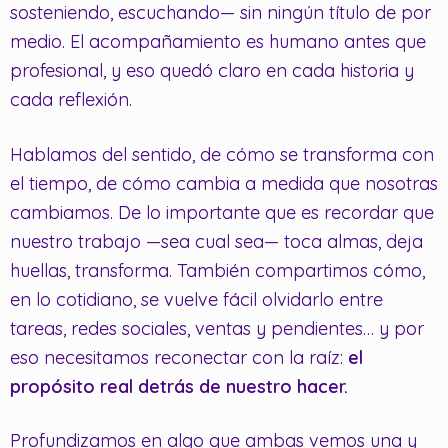
sosteniendo, escuchando— sin ningún título de por
medio. El acompañamiento es humano antes que
profesional, y eso quedó claro en cada historia y
cada reflexión.
Hablamos del sentido, de cómo se transforma con
el tiempo, de cómo cambia a medida que nosotras
cambiamos. De lo importante que es recordar que
nuestro trabajo —sea cual sea— toca almas, deja
huellas, transforma. También compartimos cómo,
en lo cotidiano, se vuelve fácil olvidarlo entre
tareas, redes sociales, ventas y pendientes… y por
eso necesitamos reconectar con la raíz:
el
propósito real detrás de nuestro hacer.
Profundizamos en algo que ambas vemos una y