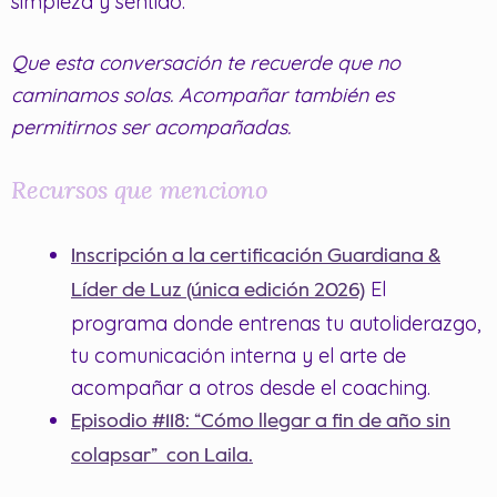
simpleza y sentido.
Que esta conversación te recuerde que no
caminamos solas. Acompañar también es
permitirnos ser acompañadas.
Recursos que menciono
Inscripción a la certificación Guardiana &
El
Líder de Luz (única edición 2026)
programa donde entrenas tu autoliderazgo,
tu comunicación interna y el arte de
acompañar a otros desde el coaching.
Episodio #118: “Cómo llegar a fin de año sin
colapsar” con Laila.