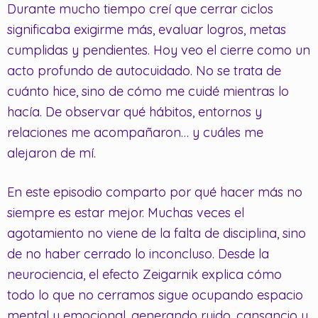
Durante mucho tiempo creí que cerrar ciclos
significaba exigirme más, evaluar logros, metas
cumplidas y pendientes. Hoy veo el cierre como un
acto profundo de autocuidado. No se trata de
cuánto hice, sino de cómo me cuidé mientras lo
hacía. De observar qué hábitos, entornos y
relaciones me acompañaron… y cuáles me
alejaron de mí.
En este episodio comparto por qué hacer más no
siempre es estar mejor. Muchas veces el
agotamiento no viene de la falta de disciplina, sino
de no haber cerrado lo inconcluso. Desde la
neurociencia, el efecto Zeigarnik explica cómo
todo lo que no cerramos sigue ocupando espacio
mental y emocional, generando ruido, cansancio y