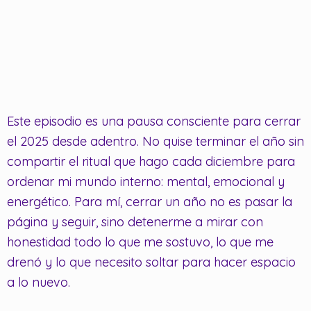
Este episodio es una pausa consciente para cerrar
el 2025 desde adentro. No quise terminar el año sin
compartir el ritual que hago cada diciembre para
ordenar mi mundo interno: mental, emocional y
energético. Para mí, cerrar un año no es pasar la
página y seguir, sino detenerme a mirar con
honestidad todo lo que me sostuvo, lo que me
drenó y lo que necesito soltar para hacer espacio
a lo nuevo.