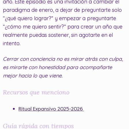
año. Este episodio es una invitación a cambiar el
paradigma de enero, a dejar de preguntarte solo
“¿qué quiero lograr?” y empezar a preguntarte
“¿cómo me quiero sentir?” para crear un año que
realmente puedas sostener, sin agotarte en el
intento.
Cerrar con conciencia no es mirar atrás con culpa,
es mirarte con honestidad para acompañarte
mejor hacia lo que viene.
Recursos que menciono
Ritual Expansivo 2025-2026
Guía rápida con tiempos