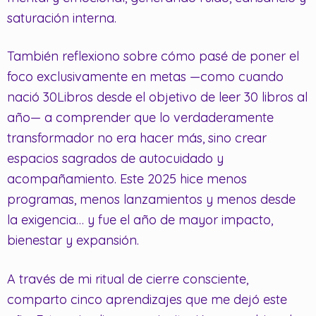
saturación interna.
También reflexiono sobre cómo pasé de poner el
foco exclusivamente en metas —como cuando
nació 30Libros desde el objetivo de leer 30 libros al
año— a comprender que lo verdaderamente
transformador no era hacer más, sino crear
espacios sagrados de autocuidado y
acompañamiento. Este 2025 hice menos
programas, menos lanzamientos y menos desde
la exigencia… y fue el año de mayor impacto,
bienestar y expansión.
A través de mi ritual de cierre consciente,
comparto cinco aprendizajes que me dejó este