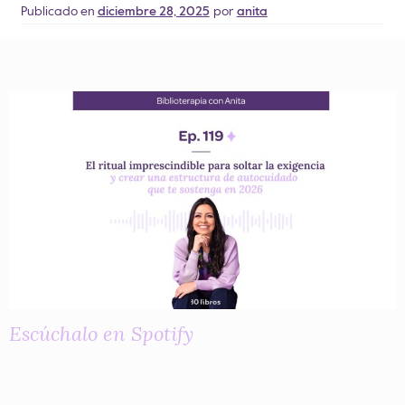
Publicado en
diciembre 28, 2025
por
anita
Escúchalo en Spotify