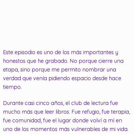
Este episodio es uno de los más importantes y
honestos que he grabado. No porque cierre una
etapa, sino porque me permito nombrar una
verdad que venía pidiendo espacio desde hace
tiempo.
Durante casi cinco años, el club de lectura fue
mucho más que leer libros. Fue refugio, fue terapia,
fue comunidad, fue el lugar donde volví a mí en
uno de los momentos más vulnerables de mi vida.