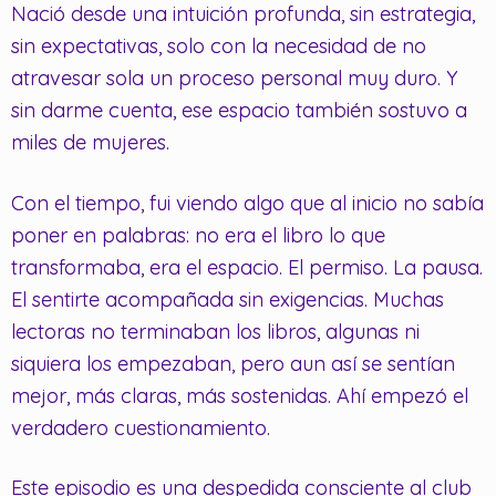
Nació desde una intuición profunda, sin estrategia,
sin expectativas, solo con la necesidad de no
atravesar sola un proceso personal muy duro. Y
sin darme cuenta, ese espacio también sostuvo a
miles de mujeres.
Con el tiempo, fui viendo algo que al inicio no sabía
poner en palabras: no era el libro lo que
transformaba, era el espacio. El permiso. La pausa.
El sentirte acompañada sin exigencias. Muchas
lectoras no terminaban los libros, algunas ni
siquiera los empezaban, pero aun así se sentían
mejor, más claras, más sostenidas. Ahí empezó el
verdadero cuestionamiento.
Este episodio es una despedida consciente al club