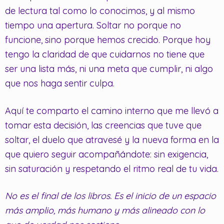
de lectura tal como lo conocimos, y al mismo
tiempo una apertura. Soltar no porque no
funcione, sino porque hemos crecido. Porque hoy
tengo la claridad de que cuidarnos no tiene que
ser una lista más, ni una meta que cumplir, ni algo
que nos haga sentir culpa.
Aquí te comparto el camino interno que me llevó a
tomar esta decisión, las creencias que tuve que
soltar, el duelo que atravesé y la nueva forma en la
que quiero seguir acompañándote: sin exigencia,
sin saturación y respetando el ritmo real de tu vida.
No es el final de los libros. Es el inicio de un espacio
más amplio, más humano y más alineado con lo